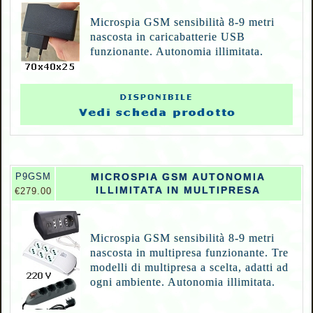
Microspia GSM sensibilità 8-9 metri
nascosta in caricabatterie USB
funzionante. Autonomia illimitata.
P9GSM
MICROSPIA GSM AUTONOMIA
ILLIMITATA IN MULTIPRESA
€279.00
Microspia GSM sensibilità 8-9 metri
nascosta in multipresa funzionante. Tre
modelli di multipresa a scelta, adatti ad
ogni ambiente. Autonomia illimitata.