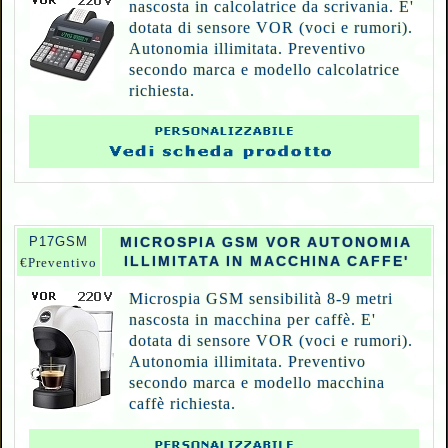
nascosta in calcolatrice da scrivania. E'
dotata di sensore VOR (voci e rumori).
Autonomia illimitata. Preventivo
secondo marca e modello calcolatrice
richiesta.
P
17GSM
MICROSPIA GSM VOR AUTONOMIA
ILLIMITATA IN MACCHINA CAFFE'
€Preventivo
Microspia GSM sensibilità 8-9 metri
nascosta in macchina per caffè. E'
dotata di sensore VOR (voci e rumori).
Autonomia illimitata. Preventivo
secondo marca e modello macchina
caffè richiesta.