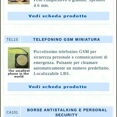
4.6 mm.
TELEFONINO GSM MINIATURA
TEL1S
Piccolissimo telefonino GSM per
sicurezza personale e comunicazioni di
emergenza. Pulsante per chiamare
automaticamente un numero predefinito.
Localizzabile LBS.
BORSE ANTISTALKING E PERSONAL
CA101
SECURITY