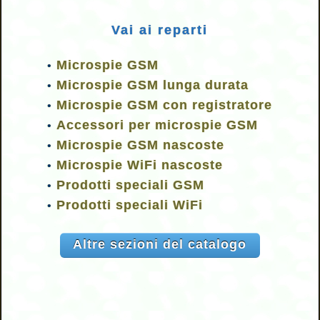
Vai ai reparti
Microspie GSM
•
Microspie GSM lunga durata
•
Microspie GSM con registratore
•
Accessori per microspie GSM
•
Microspie GSM nascoste
•
Microspie WiFi nascoste
•
Prodotti speciali GSM
•
Prodotti speciali WiFi
•
Altre sezioni del catalogo