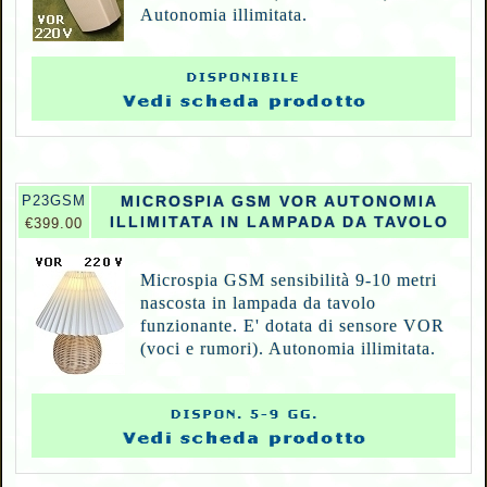
Autonomia illimitata.
P23GSM
MICROSPIA GSM VOR AUTONOMIA
ILLIMITATA IN LAMPADA DA TAVOLO
€399.00
Microspia GSM sensibilità 9-10 metri
nascosta in lampada da tavolo
funzionante. E' dotata di sensore VOR
(voci e rumori). Autonomia illimitata.