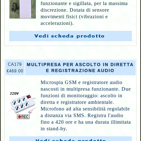
funzionante e sigillata, per la massima
discrezione. Dotata di sensore
movimenti fisici (vibrazioni e
accelerazioni).
CA179
MULTIPRESA PER ASCOLTO IN DIRETTA
E REGISTRAZIONE AUDIO
€469.00
Microspia GSM e registratore audio
nascosti in multipresa funzionante. Due
funzioni di monitoraggio: ascolto in
diretta e registratore ambientale.
Microfono ad alta sensibilità regolabile
a distanza via SMS. Registra l'audio
fino a 420 ore e ha una durata illimitata
in stand-by.