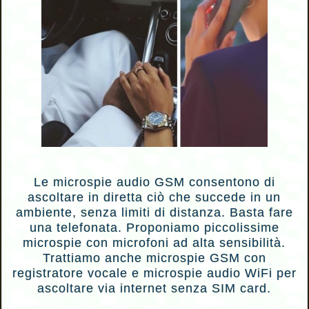
Le microspie audio GSM consentono di
ascoltare in diretta ciò che succede in un
ambiente, senza limiti di distanza. Basta fare
una telefonata. Proponiamo piccolissime
microspie con microfoni ad alta sensibilità.
Trattiamo anche microspie GSM con
registratore vocale e microspie audio WiFi per
ascoltare via internet senza SIM card.