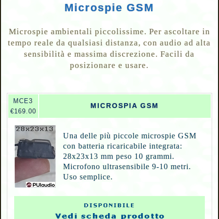
Microspie GSM
Microspie ambientali piccolissime. Per ascoltare in
tempo reale da qualsiasi distanza, con audio ad alta
sensibilità e massima discrezione. Facili da
posizionare e usare.
MCE3
MICROSPIA GSM
€169.00
Una delle più piccole microspie GSM
con batteria ricaricabile integrata:
28x23x13 mm peso 10 grammi.
Microfono ultrasensibile 9-10 metri.
Uso semplice.