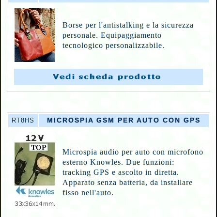
Borse per l'antistalking e la sicurezza
personale. Equipaggiamento
tecnologico personalizzabile.
MICROSPIA GSM PER AUTO CON GPS
RT8HS
Microspia audio per auto con microfono
esterno Knowles. Due funzioni:
tracking GPS e ascolto in diretta.
Apparato senza batteria, da installare
fisso nell'auto.