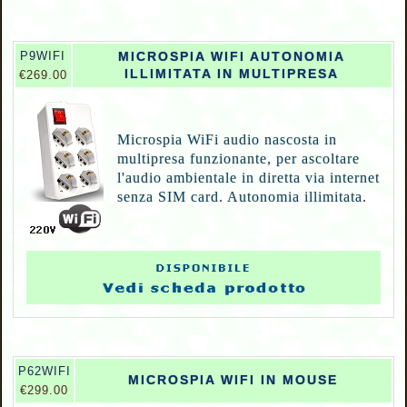
P9WIFI
MICROSPIA WIFI AUTONOMIA
ILLIMITATA IN MULTIPRESA
€269.00
Microspia WiFi audio nascosta in
multipresa funzionante, per ascoltare
l'audio ambientale in diretta via internet
senza SIM card. Autonomia illimitata.
P62WIFI
MICROSPIA WIFI IN MOUSE
€299.00