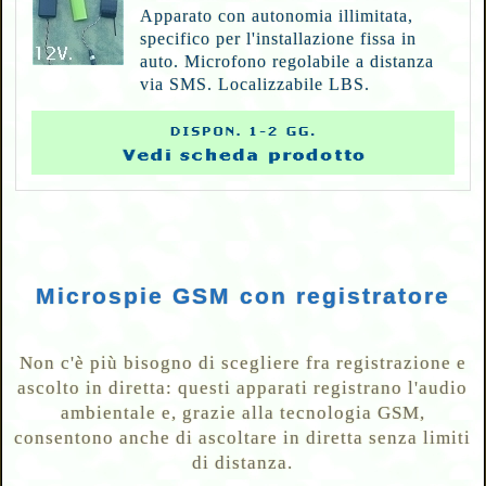
Apparato con autonomia illimitata,
specifico per l'installazione fissa in
auto. Microfono regolabile a distanza
via SMS. Localizzabile LBS.
Microspie GSM con registratore
Non c'è più bisogno di scegliere fra registrazione e
ascolto in diretta: questi apparati registrano l'audio
ambientale e, grazie alla tecnologia GSM,
consentono anche di ascoltare in diretta senza limiti
di distanza.