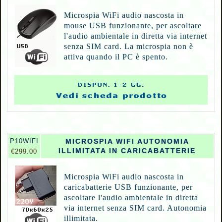
Microspia WiFi audio nascosta in
mouse USB funzionante, per ascoltare
l'audio ambientale in diretta via internet
senza SIM card. La microspia non è
attiva quando il PC è spento.
P10WIFI
MICROSPIA WIFI AUTONOMIA
ILLIMITATA IN CARICABATTERIE
€299.00
Microspia WiFi audio nascosta in
caricabatterie USB funzionante, per
ascoltare l'audio ambientale in diretta
via internet senza SIM card. Autonomia
illimitata.