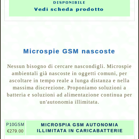
Microspie GSM nascoste
Nessun bisogno di cercare nascondigli. Microspie
ambientali già nascoste in oggetti comuni, per
ascoltare in tempo reale a lunga distanza e nella
massima discrezione. Proponiamo soluzioni a
batteria e soluzioni ad alimentazione continua per
un'autonomia illimitata.
P10GSM
MICROSPIA GSM AUTONOMIA
ILLIMITATA IN CARICABATTERIE
€279.00