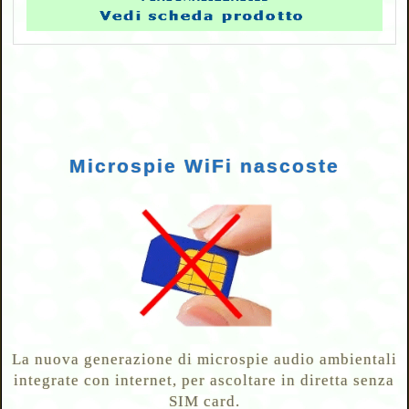
Microspie WiFi nascoste
La nuova generazione di microspie audio ambientali
integrate con internet, per ascoltare in diretta senza
SIM card.