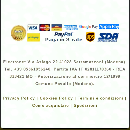
Electronet Via Asiago 22 41028 Serramazzoni (Modena).
Tel. +39 05361856240. Partita IVA IT 02811170360 - REA
333421 MO - Autorizzazione al commercio 12/1999
Comune Pavullo (Modena).
Privacy Policy | Cookies Policy | Termini e condizioni |
Come acquistare | Spedizioni