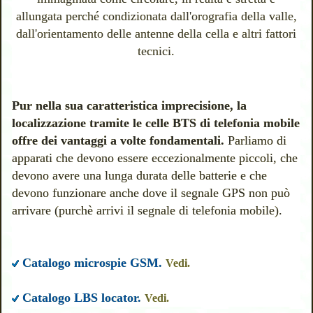
allungata perché condizionata dall'orografia della valle,
dall'orientamento delle antenne della cella e altri fattori
tecnici.
Pur nella sua caratteristica imprecisione, la
localizzazione tramite le celle BTS di telefonia mobile
offre dei vantaggi a volte fondamentali.
Parliamo di
apparati che devono essere eccezionalmente piccoli, che
devono avere una lunga durata delle batterie e che
devono funzionare anche dove il segnale GPS non può
arrivare (purchè arrivi il segnale di telefonia mobile).
Catalogo microspie GSM.
Vedi.
Catalogo LBS locator.
Vedi.