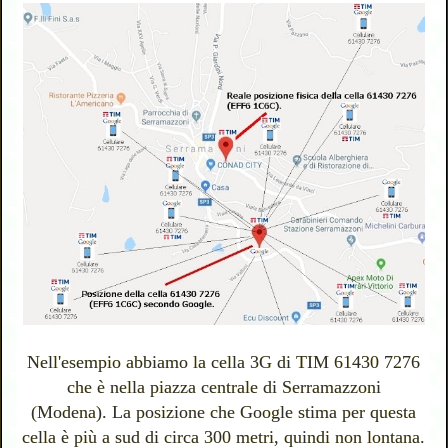
Nell'esempio abbiamo la cella 3G di TIM 61430 7276
che è nella piazza centrale di Serramazzoni
(Modena). La posizione che Google stima per questa
cella è più a sud di circa 300 metri, quindi non lontana.