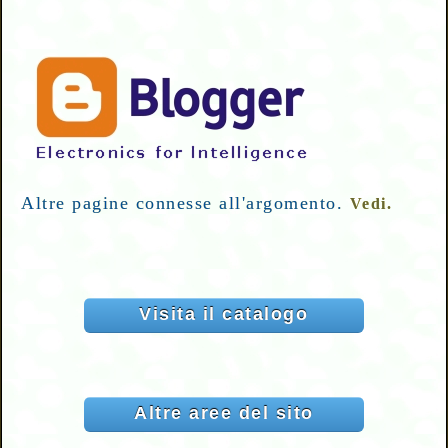
Altre pagine connesse all'argomento.
Vedi.
Visita il catalogo
Altre aree del sito