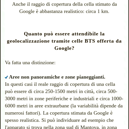
Anche il raggio di copertura della cella stimato da
Google è abbastanza realistico: circa 1 km.
Quanto può essere attendibile la
geolocalizzazione tramite celle BTS offerta da
Google?
Va fatta una distinzione:
Aree non panoramiche e zone pianeggianti.
In questi casi il reale raggio di copertura di una cella
può essere di circa 250-1500 metri in città, circa 500-
3000 metri in zone periferiche e industriali e circa 1000-
6000 metri in aree extraurbane (la variabilità dipende da
numerosi fattori). La copertura stimata da Google è
spesso realistica. Si può individuare ad esempio che
l'apparato si trova nella zona sud di Mantova, in zona