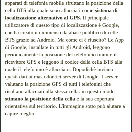
apparati di telefonia mobile sfruttano la posizione della
cella BTS alla quale sono allacciati come
sistema di
localizzazione alternativo al GPS.
Il principale
utilizzatore di questo tipo di localizzazione è Google,
che ha creato un immenso database pubblico di celle
BTS grazie ad Android. Ma come ci è riuscito? Le App
di Google,
installate in tutti gli Android, leggono
periodicamente la posizione del telefonino tramite il
ricevitore GPS e leggono il codice della cella BTS alla
quale il telefonino è allacciato. Dopodichè inviano
questi dati ai mastodontici server di Google. I server
valutano la posizione GPS di tutti i telefonini che
risultano allacciati alla stessa cella: in questo modo
stimano la posizione della cella
e la sua copertura
orientativa sul territorio. L'immagine sotto può aiutare a
capire meglio.