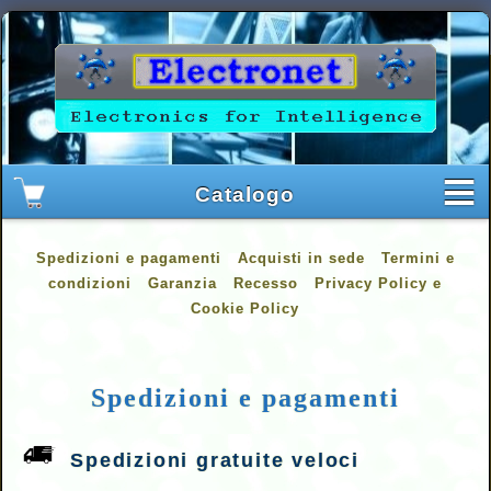
Spedizioni e pagamenti
Acquisti in sede
Termini e
condizioni
Garanzia
Recesso
Privacy Policy e
Cookie Policy
Spedizioni e pagamenti
Spedizioni gratuite veloci