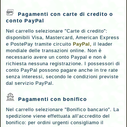
Pagamenti
con carte di credito o
conto PayPal
Nel carrello selezionare "Carte di credito":
disponibili Visa, Mastercard, American Express
e PostePay tramite circuito
PayPal,
il leader
mondiale delle transazioni online. Non è
necessario avere un conto Paypal e non è
richiesta nessuna registrazione. I possessori di
conto PayPal possono pagare anche in tre rate
senza interessi, secondo le condizioni previste
dal servizio PayPal.
Pagamenti con bonifico
Nel carrello selezionare "Bonifico bancario". La
spedizione viene effettuata all'accredito del
bonifico: per ordini urgenti consigliamo il