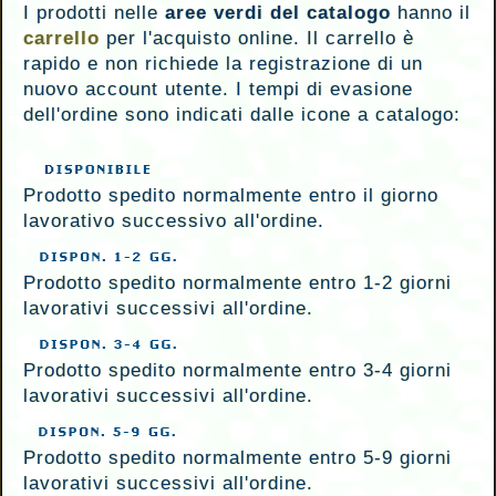
I prodotti nelle
aree verdi del catalogo
hanno il
carrello
per l'acquisto online. Il carrello è
rapido e non richiede la registrazione di un
nuovo account utente. I tempi di evasione
dell'ordine sono indicati dalle icone a catalogo:
Prodotto spedito normalmente entro il giorno
lavorativo successivo all'ordine.
Prodotto spedito normalmente entro 1-2 giorni
lavorativi successivi all'ordine.
Prodotto spedito normalmente entro 3-4 giorni
lavorativi successivi all'ordine.
Prodotto spedito normalmente entro 5-9 giorni
lavorativi successivi all'ordine.