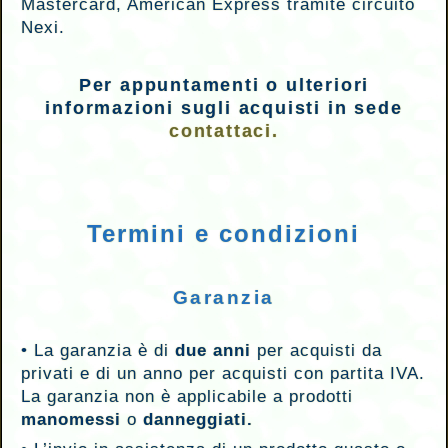
Mastercard, American Express tramite circuito
Nexi.
Per appuntamenti o ulteriori
informazioni sugli acquisti in sede
contattaci.
Termini e condizioni
Garanzia
•
La garanzia è di
due anni
per acquisti da
privati e di un anno per acquisti con partita IVA.
La garanzia non è applicabile a prodotti
manomessi
o
danneggiati.