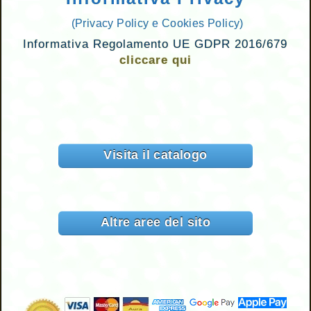
(Privacy Policy e Cookies Policy)
Informativa Regolamento UE GDPR 2016/679
cliccare qui
Visita il catalogo
Altre aree del sito