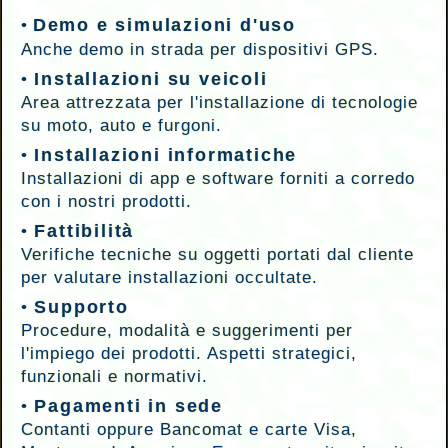
Demo e simulazioni d'uso
•
Anche demo in strada per dispositivi GPS.
Installazioni su veicoli
•
Area attrezzata per l'installazione di tecnologie
su moto, auto e furgoni.
Installazioni informatiche
•
Installazioni di app e software forniti a corredo
con i nostri prodotti.
Fattibilità
•
Verifiche tecniche su oggetti portati dal cliente
per valutare installazioni occultate.
Supporto
•
Procedure, modalità e suggerimenti per
l'impiego dei prodotti. Aspetti strategici,
funzionali e normativi.
Pagamenti in sede
•
Contanti oppure Bancomat e carte Visa,