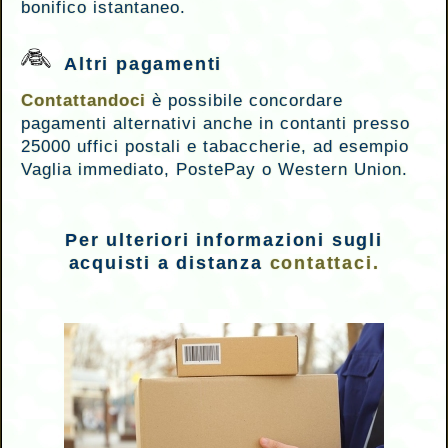
bonifico istantaneo.
Altri pagamenti
Contattandoci
è possibile concordare
pagamenti alternativi anche in contanti presso
25000 uffici postali e tabaccherie, ad esempio
Vaglia immediato, PostePay o Western Union.
Per ulteriori informazioni sugli
acquisti a distanza
contattaci.