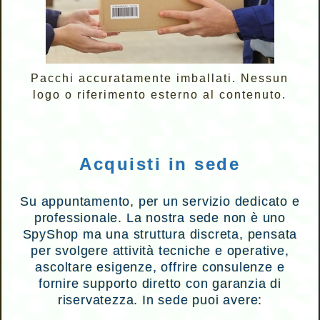
Pacchi accuratamente imballati. Nessun
logo o riferimento esterno al contenuto.
Acquisti in sede
Su appuntamento, per un servizio dedicato e
professionale. La nostra sede non è uno
SpyShop ma una struttura discreta, pensata
per svolgere attività tecniche e operative,
ascoltare esigenze, offrire consulenze e
fornire supporto diretto con garanzia di
riservatezza. In sede puoi avere: