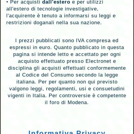
•
Per acquisti
dall'estero
e per utilizzi
all'estero di tecnologie investigative,
l'acquirente è tenuto a informarsi su leggi e
restrizioni doganali nella sua nazione.
I prezzi pubblicati sono IVA compresa ed
espressi in euro. Quanto pubblicato in questa
pagina si intende letto e accettato per ogni
acquisto effettuato presso Electronet e
disciplina gli acquisti effettuati conformemente
al Codice del Consumo secondo la legge
italiana. Per per quanto non qui previsto
valgono leggi, regolamenti, usi e consuetudini
vigenti in Italia. Per controversie è competente
il foro di Modena.
Informativa Privacy