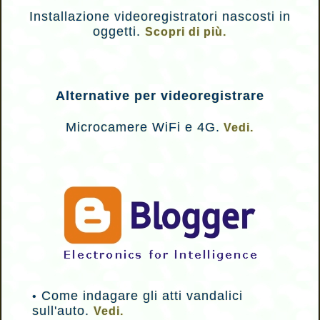
Installazione videoregistratori nascosti in
oggetti.
Scopri di più.
Alternative per videoregistrare
Microcamere WiFi e 4G.
Vedi.
Come indagare gli atti vandalici
•
sull'auto.
Vedi.