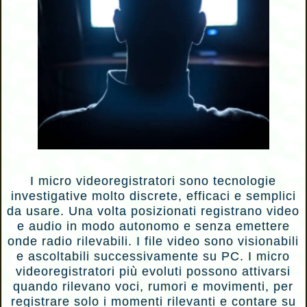
I micro videoregistratori sono tecnologie
investigative molto discrete, efficaci e semplici
da usare. Una volta posizionati registrano video
e audio in modo autonomo e senza emettere
onde radio rilevabili. I file video sono visionabili
e ascoltabili successivamente su PC. I micro
videoregistratori più evoluti possono attivarsi
quando rilevano voci, rumori e movimenti, per
registrare solo i momenti rilevanti e contare su