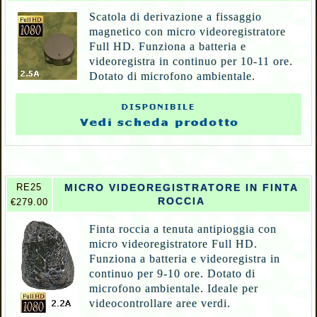
Scatola di derivazione a fissaggio
magnetico con micro videoregistratore
Full HD. Funziona a batteria e
videoregistra in continuo per 10-11 ore.
Dotato di microfono ambientale.
RE25
MICRO VIDEOREGISTRATORE IN FINTA
ROCCIA
€279.00
Finta roccia a tenuta antipioggia con
micro videoregistratore Full HD.
Funziona a batteria e videoregistra in
continuo per 9-10 ore. Dotato di
microfono ambientale. Ideale per
videocontrollare aree verdi.