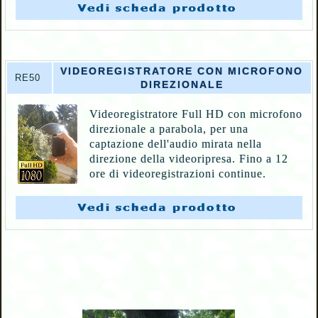
VIDEOREGISTRATORE CON MICROFONO
RE50
DIREZIONALE
Videoregistratore Full HD con microfono
direzionale a parabola, per una
captazione dell'audio mirata nella
direzione della videoripresa. Fino a 12
ore di videoregistrazioni continue.