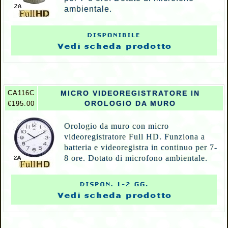
ambientale.
CA116C
MICRO VIDEOREGISTRATORE IN
OROLOGIO DA MURO
€195.00
Orologio da muro con micro
videoregistratore Full HD. Funziona a
batteria e videoregistra in continuo per 7-
8 ore. Dotato di microfono ambientale.