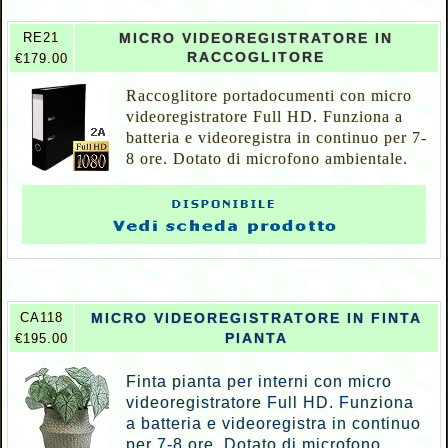
RE21
MICRO VIDEOREGISTRATORE IN
RACCOGLITORE
€179.00
Raccoglitore portadocumenti con micro
videoregistratore Full HD. Funziona a
batteria e videoregistra in continuo per 7-
8 ore. Dotato di microfono ambientale.
CA118
MICRO VIDEOREGISTRATORE IN FINTA
PIANTA
€195.00
Finta pianta per interni con micro
videoregistratore Full HD. Funziona
a batteria e videoregistra in continuo
per 7-8 ore. Dotato di microfono