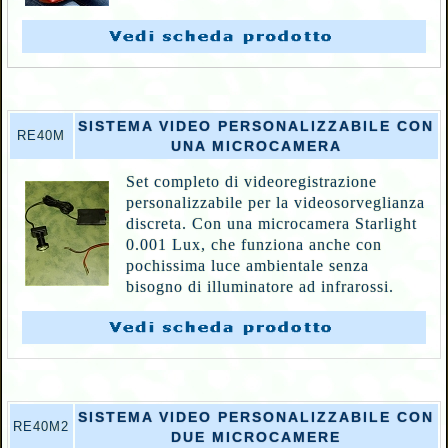
SISTEMA VIDEO PERSONALIZZABILE CON
RE40M
UNA MICROCAMERA
Set completo di videoregistrazione
personalizzabile per la videosorveglianza
discreta. Con una microcamera Starlight
0.001 Lux, che funziona anche con
pochissima luce ambientale senza
bisogno di illuminatore ad infrarossi.
SISTEMA VIDEO PERSONALIZZABILE CON
RE40M2
DUE MICROCAMERE