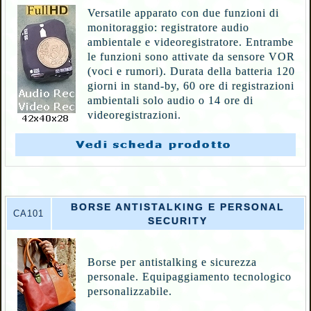
Versatile apparato con due funzioni di
monitoraggio: registratore audio
ambientale e videoregistratore. Entrambe
le funzioni sono attivate da sensore VOR
(voci e rumori). Durata della batteria 120
giorni in stand-by, 60 ore di registrazioni
ambientali solo audio o 14 ore di
videoregistrazioni.
BORSE ANTISTALKING E PERSONAL
CA101
SECURITY
Borse per antistalking e sicurezza
personale. Equipaggiamento tecnologico
personalizzabile.