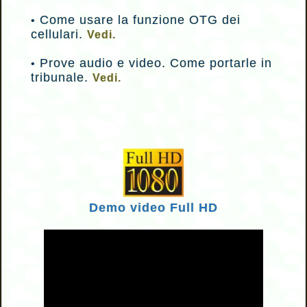
Come usare la funzione OTG dei
•
cellulari.
Vedi.
Prove audio e video. Come portarle in
•
tribunale.
Vedi.
Demo video Full HD