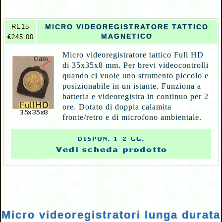
RE15
MICRO VIDEOREGISTRATORE TATTICO
MAGNETICO
€245.00
Micro videoregistratore tattico Full HD
di 35x35x8 mm. Per brevi videocontrolli
quando ci vuole uno strumento piccolo e
posizionabile in un istante. Funziona a
batteria e videoregistra in continuo per 2
ore. Dotato di doppia calamita
fronte/retro e di microfono ambientale.
Micro videoregistratori lunga durata