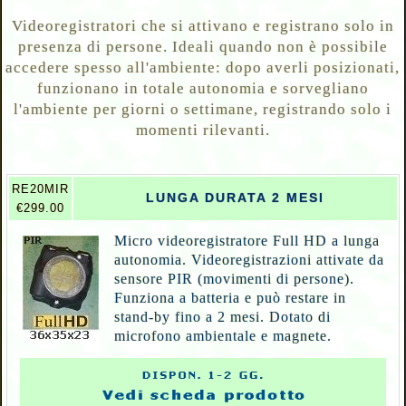
Videoregistratori che si attivano e registrano solo in
presenza di persone. Ideali quando non è possibile
accedere spesso all'ambiente: dopo averli posizionati,
funzionano in totale autonomia e sorvegliano
l'ambiente per giorni o settimane, registrando solo i
momenti rilevanti.
RE20MIR
LUNGA DURATA 2 MESI
€299.00
Micro videoregistratore Full HD a lunga
autonomia. Videoregistrazioni attivate da
sensore PIR (movimenti di persone).
Funziona a batteria e può restare in
stand-by fino a 2 mesi. Dotato di
microfono ambientale e magnete.