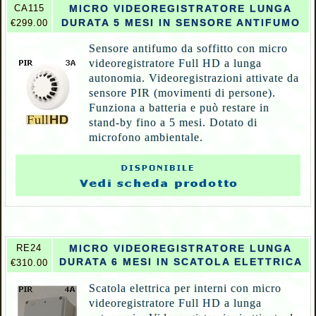
CA115
MICRO VIDEOREGISTRATORE LUNGA
DURATA 5 MESI IN SENSORE ANTIFUMO
€299.00
Sensore antifumo da soffitto con micro
videoregistratore Full HD a lunga
autonomia. Videoregistrazioni attivate da
sensore PIR (movimenti di persone).
Funziona a batteria e può restare in
stand-by fino a 5 mesi. Dotato di
microfono ambientale.
RE24
MICRO VIDEOREGISTRATORE LUNGA
DURATA 6 MESI IN SCATOLA ELETTRICA
€310.00
Scatola elettrica per interni con micro
videoregistratore Full HD a lunga