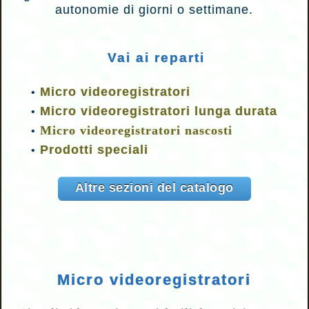
autonomie di giorni o settimane.
Vai ai reparti
Micro videoregistratori
•
Micro videoregistratori lunga durata
•
Micro videoregistratori nascosti
•
Prodotti speciali
•
Altre sezioni del catalogo
Micro videoregistratori