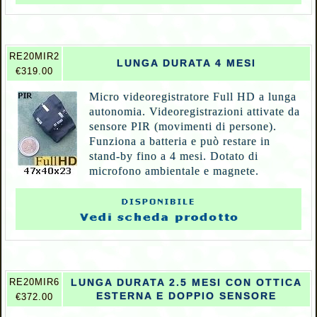
RE20MIR2
LUNGA DURATA 4 MESI
€319.00
Micro videoregistratore Full HD a lunga
autonomia. Videoregistrazioni attivate da
sensore PIR (movimenti di persone).
Funziona a batteria e può restare in
stand-by fino a 4 mesi. Dotato di
microfono ambientale e magnete.
RE20MIR6
LUNGA DURATA 2.5 MESI CON OTTICA
ESTERNA E DOPPIO SENSORE
€372.00