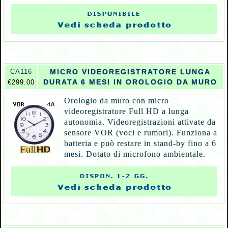
CA116
MICRO VIDEOREGISTRATORE LUNGA
DURATA 6 MESI IN OROLOGIO DA MURO
€299.00
Orologio da muro con micro
videoregistratore Full HD a lunga
autonomia. Videoregistrazioni attivate da
sensore VOR (voci e rumori). Funziona a
batteria e può restare in stand-by fino a 6
mesi. Dotato di microfono ambientale.