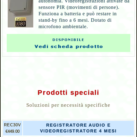
autonomia. Videoregistrazioni attivate da
sensore PIR (movimenti di persone).
Funziona a batteria e può restare in
stand-by fino a 6 mesi. Dotato di
microfono ambientale.
Prodotti speciali
Soluzioni per necessità specifiche
REC30V
REGISTRATORE AUDIO E
VIDEOREGISTRATORE 4 MESI
€449.00