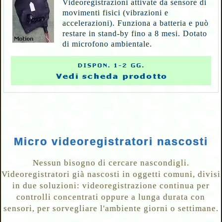
Videoregistrazioni attivate da sensore di
movimenti fisici (vibrazioni e
accelerazioni). Funziona a batteria e può
restare in stand-by fino a 8 mesi. Dotato
di microfono ambientale.
Micro videoregistratori nascosti
Nessun bisogno di cercare nascondigli.
Videoregistratori già nascosti in oggetti comuni, divisi
in due soluzioni: videoregistrazione continua per
controlli concentrati oppure a lunga durata con
sensori, per sorvegliare l'ambiente giorni o settimane.