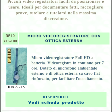
Piccoli video registratori facili da posizionare e
usare. Ideali per documentare fatti, raccogliere
prove, tutelare e tutelarsi nella massima
discrezione.
RE10
MICRO VIDEOREGISTRATORE CON
OTTICA ESTERNA
€169.00
Micro videoregistratore Full HD a
batteria. Videoregistra in continuo per 7
ore. Dotato di microfono ambientale
esterno e di ottica esterna su cavo flat
rinforzato, per facilitare l'occultamento.