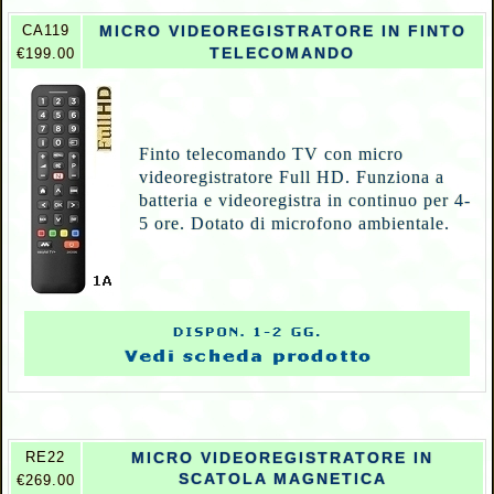
CA119
MICRO VIDEOREGISTRATORE IN FINTO
TELECOMANDO
€199.00
Finto telecomando TV con micro
videoregistratore Full HD. Funziona a
batteria e videoregistra in continuo per 4-
5 ore. Dotato di microfono ambientale.
RE22
MICRO VIDEOREGISTRATORE IN
SCATOLA MAGNETICA
€269.00