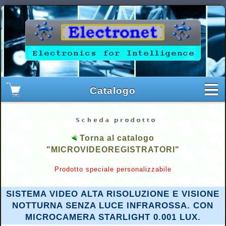
Torna al catalogo
"MICROVIDEOREGISTRATORI"
Prodotto speciale personalizzabile
SISTEMA VIDEO ALTA RISOLUZIONE E VISIONE
NOTTURNA SENZA LUCE INFRAROSSA. CON
MICROCAMERA STARLIGHT 0.001 LUX.