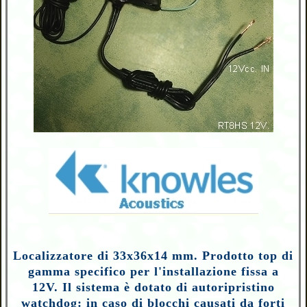
Localizzatore di 33x36x14 mm. Prodotto top di
gamma specifico per l'installazione fissa a
12V. Il sistema è dotato di autoripristino
watchdog: in caso di blocchi causati da forti