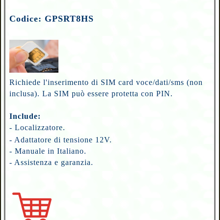
Codice: GPSRT8HS
Richiede l'inserimento di SIM card voce/dati/sms (non
inclusa). La SIM può essere protetta con PIN.
Include:
- Localizzatore.
- Adattatore di tensione 12V.
- Manuale in Italiano.
- Assistenza e garanzia.