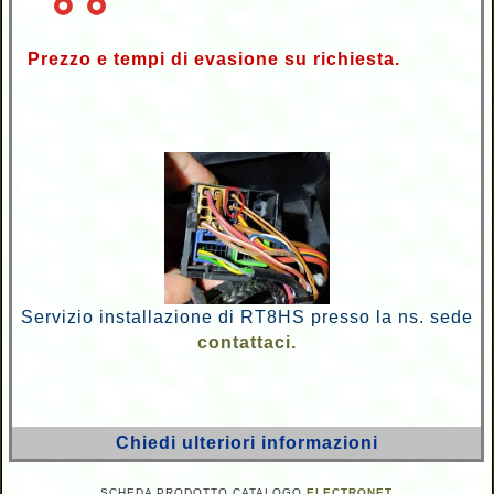
Prezzo e tempi di evasione su richiesta.
Servizio installazione di RT8HS presso la ns. sede
contattaci.
Chiedi ulteriori informazioni
SCHEDA PRODOTTO CATALOGO
ELECTRONET