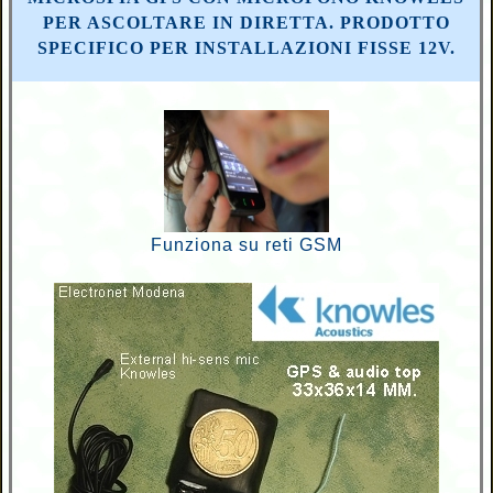
PER ASCOLTARE IN DIRETTA. PRODOTTO
SPECIFICO PER INSTALLAZIONI FISSE 12V.
Funziona su reti GSM