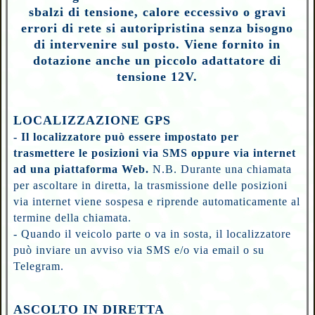
sbalzi di tensione, calore eccessivo o gravi
errori di rete si autoripristina senza bisogno
di intervenire sul posto. Viene fornito in
dotazione anche un piccolo adattatore di
tensione 12V.
LOCALIZZAZIONE GPS
- Il localizzatore può essere impostato per
trasmettere le posizioni via SMS oppure via internet
ad una piattaforma Web.
N.B. Durante una chiamata
per ascoltare in diretta, la trasmissione delle posizioni
via internet viene sospesa e riprende automaticamente al
termine della chiamata.
- Quando il veicolo parte o va in sosta, il localizzatore
può inviare un avviso via SMS e/o via email o su
Telegram.
ASCOLTO IN DIRETTA