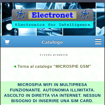
Torna al catalogo "MICROSPIE GSM"
MICROSPIA WIFI IN MULTIPRESA
FUNZIONANTE. AUTONOMIA ILLIMITATA.
ASCOLTO IN DIRETTA VIA INTERNET. NESSUN
BISOGNO DI INSERIRE UNA SIM CARD.