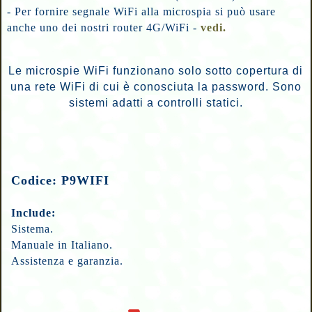
- Per fornire segnale WiFi alla microspia si può usare
anche uno dei nostri router 4G/WiFi -
vedi.
Le microspie WiFi funzionano solo sotto copertura di
una rete WiFi di cui è conosciuta la password. Sono
sistemi adatti a controlli statici.
Codice: P9WIFI
Include:
Sistema.
Manuale in Italiano.
Assistenza e garanzia.