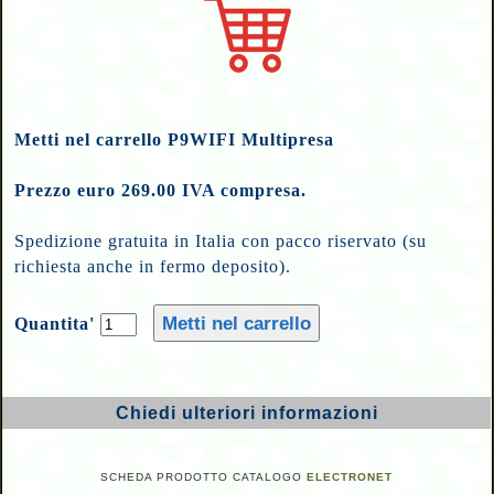
Metti nel carrello P9WIFI Multipresa
Prezzo euro 269.00 IVA compresa.
Spedizione gratuita in Italia con pacco riservato (su
richiesta anche in fermo deposito).
Quantita'
Chiedi ulteriori informazioni
SCHEDA PRODOTTO CATALOGO
ELECTRONET