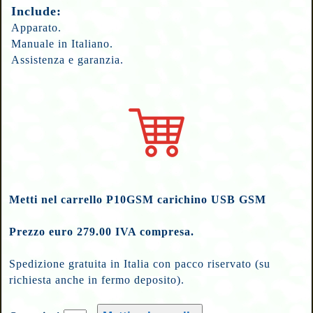
Include:
Apparato.
Manuale in Italiano.
Assistenza e garanzia.
Metti nel carrello P10GSM carichino USB GSM
Prezzo euro 279.00 IVA compresa.
Spedizione gratuita in Italia con pacco riservato (su
richiesta anche in fermo deposito).