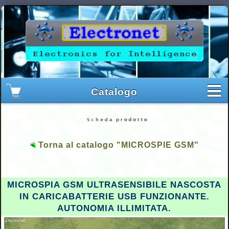
Torna al catalogo "MICROSPIE GSM"
MICROSPIA GSM ULTRASENSIBILE NASCOSTA
IN CARICABATTERIE USB FUNZIONANTE.
AUTONOMIA ILLIMITATA.