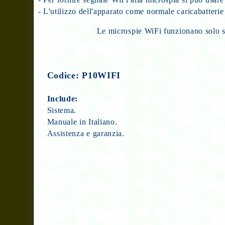
- L'utilizzo dell'apparato come normale caricabatteri
Le microspie WiFi funzionano solo sot
Codice: P10WIFI
Include:
Sistema.
Manuale in Italiano.
Assistenza e garanzia.