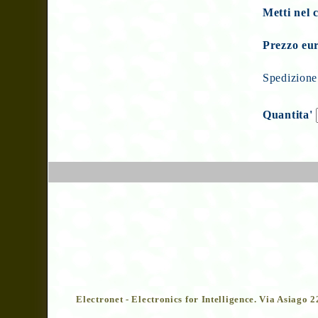
Metti nel 
Prezzo eu
Spedizione 
Quantita'
Electronet - Electronics for Intelligence. Via Asiago