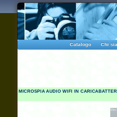
Catalogo
Chi si
MICROSPIA AUDIO WIFI IN CARICABATTER