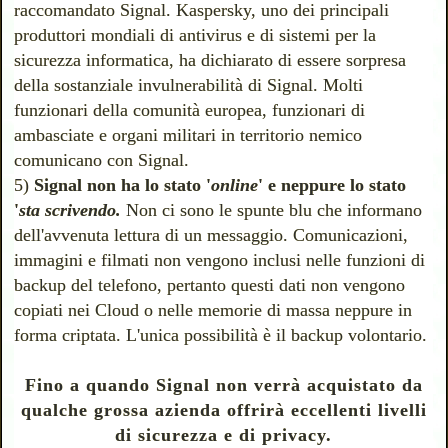
raccomandato Signal. Kaspersky, uno dei principali
produttori mondiali di antivirus e di sistemi per la
sicurezza informatica, ha dichiarato di essere sorpresa
della sostanziale invulnerabilità di Signal. Molti
funzionari della comunità europea, funzionari di
ambasciate e organi militari in territorio nemico
comunicano con Signal
.
5)
Signal non ha lo stato '
online
' e neppure lo stato
'
sta scrivendo.
Non ci sono le spunte blu che informano
dell'avvenuta lettura di un messaggio. Comunicazioni,
immagini e filmati non vengono inclusi nelle funzioni di
backup del telefono, pertanto questi dati non vengono
copiati nei Cloud o nelle memorie di massa neppure in
forma criptata. L'unica possibilità è il backup volontario.
Fino a quando Signal non verrà acquistato da
qualche grossa azienda offrirà eccellenti livelli
di sicurezza e di privacy.