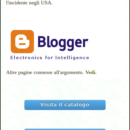
l'incidente negli USA.
Altre pagine connesse all'argomento.
Vedi.
Visita il catalogo