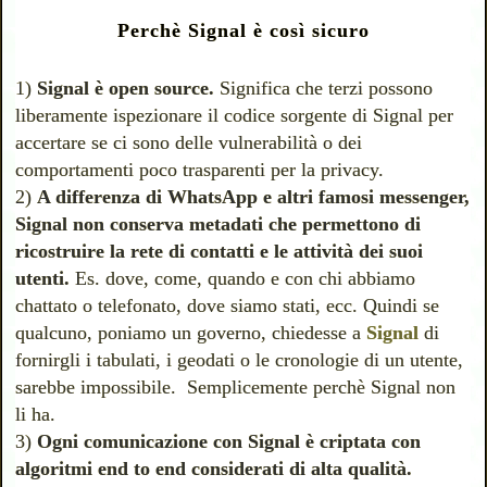
Perchè Signal è così sicuro
1)
Signal è open source.
Significa che terzi possono
liberamente ispezionare il codice sorgente di Signal per
accertare se ci sono delle vulnerabilità o dei
comportamenti poco trasparenti per la privacy.
2)
A differenza di WhatsApp e altri famosi messenger,
Signal non conserva metadati che permettono di
ricostruire la rete di contatti e le attività dei suoi
utenti.
Es. dove, come, quando e con chi abbiamo
chattato o telefonato, dove siamo stati, ecc. Quindi se
qualcuno, poniamo un governo, chiedesse a
Signal
di
fornirgli i tabulati, i geodati o le cronologie di un utente,
sarebbe impossibile. Semplicemente perchè Signal non
li ha.
3)
Ogni comunicazione con Signal è criptata con
algoritmi end to end considerati di alta qualità.