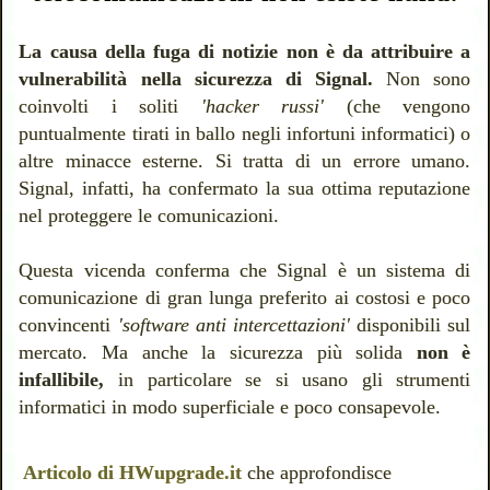
La causa della fuga di notizie non è da attribuire a
vulnerabilità nella sicurezza di Signal.
Non sono
coinvolti i soliti
'hacker russi'
(che vengono
puntualmente tirati in ballo negli infortuni informatici) o
altre minacce esterne. Si tratta di un errore umano.
Signal, infatti, ha confermato la sua ottima reputazione
nel proteggere le comunicazioni.
Questa vicenda conferma che Signal è un sistema di
comunicazione
di gran lunga preferito ai costosi e poco
convincenti
'software anti intercettazioni'
disponibili sul
mercato. Ma anche la sicurezza più solida
non è
infallibile,
in particolare se si usano gli strumenti
informatici in modo superficiale e poco consapevole.
Articolo di HWupgrade.it
che approfondisce