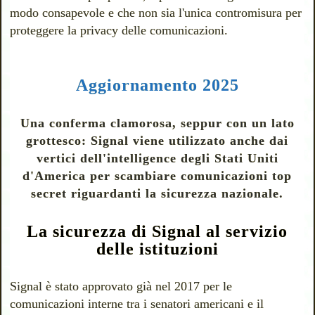
modo consapevole e che non sia l'unica contromisura per
proteggere la privacy delle comunicazioni.
Aggiornamento 2025
Una conferma clamorosa, seppur con un lato
grottesco: Signal viene utilizzato anche dai
vertici dell'intelligence degli Stati Uniti
d'America per scambiare comunicazioni top
secret riguardanti la sicurezza nazionale.
La sicurezza di Signal al servizio
delle istituzioni
Signal è stato approvato già nel 2017 per le
comunicazioni interne tra i senatori americani e il