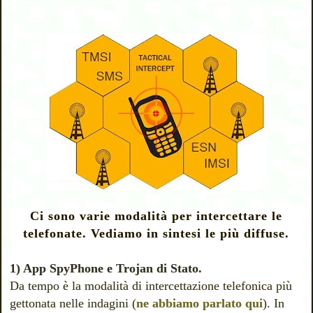
Ci sono varie modalità per intercettare le
telefonate. Vediamo in sintesi le più diffuse.
1) App SpyPhone e Trojan di Stato.
Da tempo è la modalità di intercettazione telefonica più
gettonata nelle indagini (
ne abbiamo parlato qui
). In