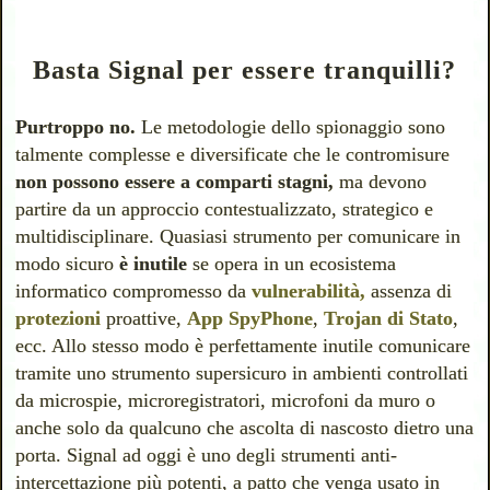
Basta Signal per essere tranquilli?
Purtroppo no.
Le metodologie dello spionaggio sono
talmente complesse e diversificate che le contromisure
non possono essere a comparti stagni,
ma devono
partire da un approccio contestualizzato, strategico e
multidisciplinare. Quasiasi strumento per comunicare in
modo sicuro
è inutile
se opera in un ecosistema
informatico
compromesso da
vulnerabilità,
assenza di
protezioni
proattive,
App SpyPhone
,
Trojan di Stato
,
ecc. Allo stesso modo è perfettamente inutile comunicare
tramite uno strumento supersicuro in ambienti controllati
da microspie, microregistratori, microfoni da muro o
anche solo da qualcuno che ascolta di nascosto dietro una
porta. Signal ad oggi è uno degli strumenti anti-
intercettazione più potenti, a patto che venga usato in