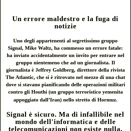
Un errore maldestro e la fuga di
notizie
Uno degli appartenenti al segretissimo gruppo
Signal, Mike Waltz, ha commesso un errore fatale:
ha inviato accidentalmente un invito per entrare nel
gruppo nientemeno che ad un giornalista. Il
giornalista è Jeffrey Goldberg, direttore della rivista
The Atlantic, che si è ritrovato nel mezzo di una chat
dove si stavano pianificando delle operazioni militari
contro gli Houthi (un gruppo terroristico yemenita
appoggiato dall’Iran) nello stretto di Hormuz.
Signal è sicuro. Ma di infallibile nel
mondo dell'informatica e delle
telecomunicazioni non esiste nulla.