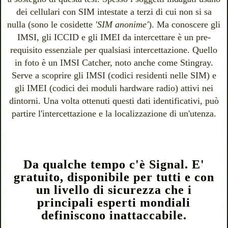
dei cellulari con SIM intestate a terzi di cui non si sa
nulla (sono le cosidette
'SIM anonime'
). Ma conoscere gli
IMSI, gli ICCID e gli IMEI da intercettare è un pre-
requisito essenziale per qualsiasi intercettazione. Quello
in foto è un IMSI Catcher, noto anche come Stingray.
Serve a scoprire gli IMSI (codici residenti nelle SIM) e
gli IMEI (codici dei moduli hardware radio) attivi nei
dintorni. Una volta ottenuti questi dati identificativi, può
partire l'intercettazione e la localizzazione di un'utenza.
Da qualche tempo c'è Signal. E'
gratuito, disponibile per tutti e con
un livello di sicurezza che i
principali esperti mondiali
definiscono inattaccabile.