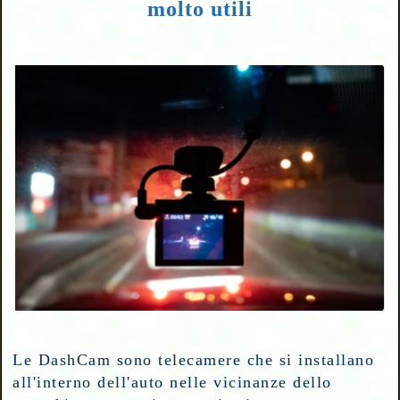
molto utili
Le DashCam sono telecamere che si installano
all'interno dell'auto nelle vicinanze dello