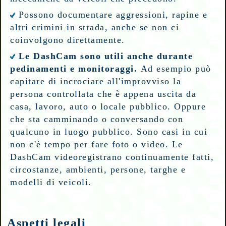
Possono documentare aggressioni, rapine e
altri crimini in strada, anche se non ci
coinvolgono direttamente.
Le DashCam sono utili anche durante
pedinamenti e monitoraggi.
Ad esempio può
capitare di incrociare all'improvviso la
persona controllata che è appena uscita da
casa, lavoro, auto o locale pubblico. Oppure
che sta camminando o conversando con
qualcuno in luogo pubblico. Sono casi in cui
non c'è tempo per fare foto o video. Le
DashCam videoregistrano continuamente fatti,
circostanze, ambienti, persone, targhe e
modelli di veicoli.
Aspetti legali