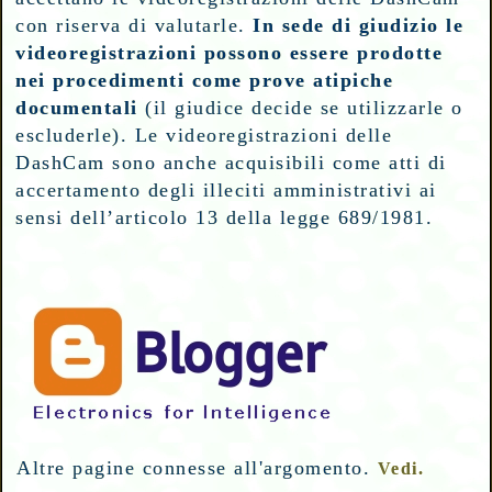
con riserva di valutarle.
In sede di giudizio le
videoregistrazioni possono essere prodotte
nei procedimenti come prove atipiche
documentali
(il giudice decide se utilizzarle o
escluderle).
Le videoregistrazioni delle
DashCam sono anche acquisibili come atti di
accertamento degli illeciti amministrativi ai
sensi dell’articolo 13 della legge 689/1981.
Altre pagine connesse all'argomento.
Vedi.