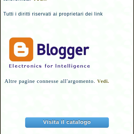
Tutti i diritti riservati ai proprietari dei link
Altre pagine connesse all'argomento.
Vedi.
Visita il catalogo