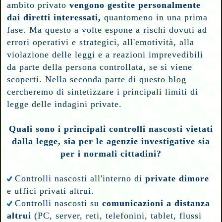
ambito privato
vengono gestite personalmente
dai diretti interessati,
quantomeno in una prima
fase.
Ma questo a volte espone a rischi dovuti ad
errori operativi e strategici, all'emotività, alla
violazione delle leggi e a reazioni imprevedibili
da parte della persona controllata, se si viene
scoperti. Nella seconda parte di questo blog
cercheremo di sintetizzare i principali limiti di
legge delle indagini private.
Quali sono i principali controlli nascosti vietati
dalla legge, sia per le agenzie investigative sia
per i normali cittadini?
Controlli nascosti all'interno di
private dimore
e uffici privati altrui.
Controlli nascosti su
comunicazioni a distanza
altrui
(PC, server, reti, telefonini, tablet, flussi