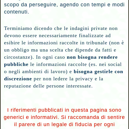
scopo da perseguire, agendo
con tempi e modi
contenuti.
Terminiamo dicendo che le indagini private non
devono essere necessariamente finalizzate ad
esibire le informazioni raccolte in tribunale (non è
un obbligo ma una scelta che dipende da fatti e
circostanze). In ogni caso
non bisogna rendere
pubbliche
le informazioni raccolte (es. nei social
o negli ambienti di lavoro) e
bisogna gestirle con
discrezione
per non ledere la privacy e la
reputazione delle persone interessate.
I riferimenti pubblicati in questa pagina sono
generici e informativi. Si raccomanda di sentire
il parere di un legale di fiducia per ogni