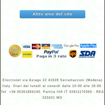
Altre aree del sito
Electronet via Asiago 22 41028 Serramazzoni (Modena)
Italy. Orari dal lunedì al venerdì dalle 10:00 alle 18:00.
Tel. +39 05361856240. Partita IVA IT 02811170360 - REA
333421 MO