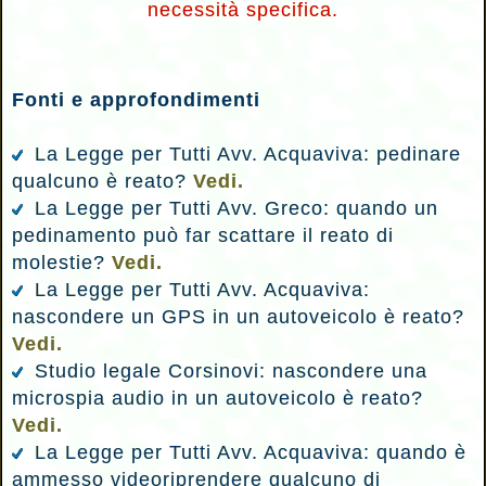
necessità specifica.
Fonti e approfondimenti
La Legge per Tutti Avv. Acquaviva: pedinare
qualcuno è reato?
Vedi.
La Legge per Tutti Avv. Greco: quando un
pedinamento può far scattare il reato di
molestie?
Vedi.
La Legge per Tutti Avv. Acquaviva:
nascondere un GPS in un autoveicolo è reato?
Vedi.
Studio legale Corsinovi: nascondere una
microspia audio in un autoveicolo è reato?
Vedi.
La Legge per Tutti Avv. Acquaviva: quando è
ammesso videoriprendere qualcuno di