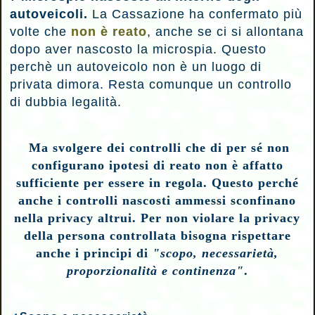
autoveicoli.
La Cassazione ha confermato più
volte che
non è reato
, anche se ci si allontana
dopo aver nascosto la microspia. Questo
perchè un autoveicolo non è un luogo di
privata dimora. Resta comunque un controllo
di dubbia legalità.
Ma svolgere dei controlli che di per sé non
configurano ipotesi di reato non è affatto
sufficiente per essere in regola. Questo perché
anche i controlli nascosti ammessi sconfinano
nella privacy altrui. Per non violare la privacy
della persona controllata bisogna rispettare
anche i principi di
"scopo, necessarietà,
proporzionalità e continenza"
.