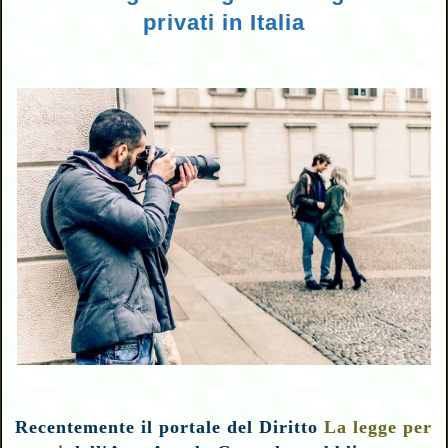
privati in Italia
Recentemente il portale del Diritto
La legge per