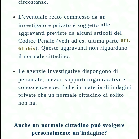
circostanze.
L'eventuale reato commesso da un
alle
investigatore privato è soggetto
aggravanti previste da alcuni articoli del
art.
Codice Penale (vedi ad es. ultima parte
). Queste aggravanti non riguardano
615bis
il normale cittadino.
Le agenzie investigative dispongono di
personale, mezzi, supporti organizzativi e
conoscenze specifiche in materia di indagini
private che un normale cittadino di solito
non ha.
Anche un normale cittadino può svolgere
personalmente un'indagine?