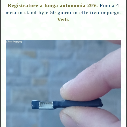
Registratore a lunga autonomia 20V.
Fino a 4
mesi in stand-by e 50 giorni in effettivo impiego.
Vedi.