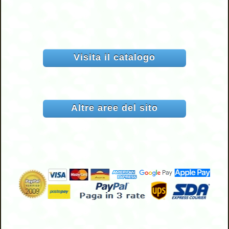
Visita il catalogo
Altre aree del sito