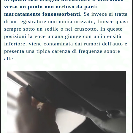
verso un punto non occluso da parti
marcatamente fonoassorbenti.
Se invece si tratta
di un registratore non miniaturizzato, finisce quasi
sempre sotto un sedile o nel cruscotto. In queste
posizioni la voce umana giunge con un'intensità
inferiore, viene contaminata dai rumori dell'auto e
presenta una tipica carenza di frequenze sonore
alte.