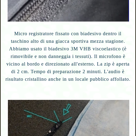
Micro registratore fissato con biadesivo dentro il
taschino alto di una giacca sportiva mezza stagione.
Abbiamo usato il biadesivo 3M VHB viscoelastico (è
rimovibile e non danneggia i tessuti). Il microfono è
vicino al bordo e direzionato all'esterno. La zip è aperta
di 2 cm. Tempo di preparazione 2 minuti. L'audio è
risultato cristallino anche in un locale pubblico affollato.