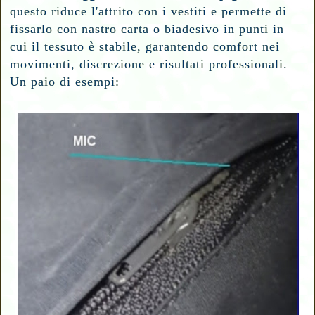
questo riduce l'attrito con i vestiti e permette di
fissarlo con nastro carta o biadesivo in punti in
cui il tessuto è stabile, garantendo comfort nei
movimenti, discrezione e risultati professionali.
Un paio di esempi: