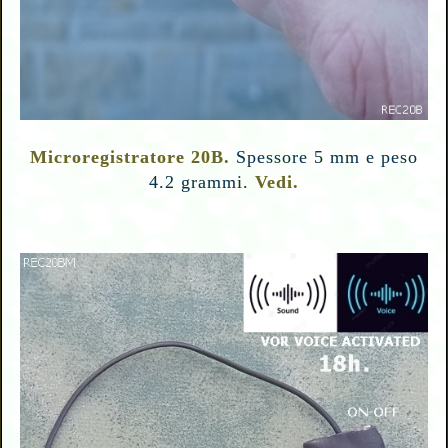
Microregistratore 20B.
Spessore 5 mm e peso
4.2 grammi.
Vedi.