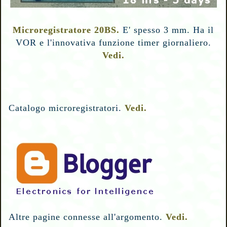
Microregistratore 20BS.
E' spesso 3 mm. Ha il
VOR e l'innovativa funzione timer giornaliero.
Vedi.
Catalogo microregistratori.
Vedi.
Altre pagine connesse all'argomento.
Vedi.