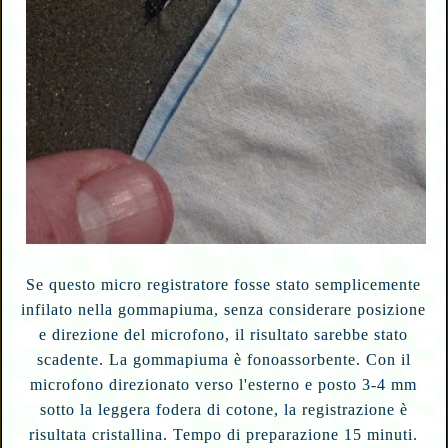
Se questo micro registratore fosse stato semplicemente
infilato nella gommapiuma, senza considerare posizione
e direzione del microfono, il risultato sarebbe stato
scadente. La gommapiuma è fonoassorbente. Con il
microfono direzionato verso l'esterno e posto 3-4 mm
sotto la leggera fodera di cotone, la registrazione è
risultata cristallina. Tempo di preparazione 15 minuti.