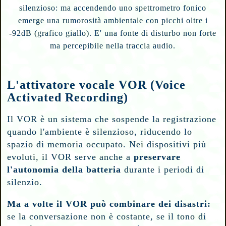
silenzioso: ma accendendo uno spettrometro fonico
emerge una rumorosità ambientale con picchi oltre i
-92dB (grafico giallo). E' una fonte di disturbo non forte
ma percepibile nella traccia audio.
L'attivatore vocale VOR (Voice
Activated Recording)
Il VOR è un sistema che sospende la registrazione
quando l'ambiente è silenzioso, riducendo lo
spazio di memoria occupato. Nei dispositivi più
evoluti, il VOR serve anche a
preservare
l'autonomia della batteria
durante i periodi di
silenzio.
Ma a volte il VOR può combinare dei disastri:
se la conversazione non è costante, se il tono di