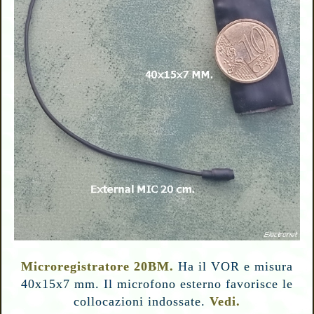
Microregistratore 20BM.
Ha il VOR e misura
40x15x7 mm. Il microfono esterno favorisce le
collocazioni indossate.
Vedi.