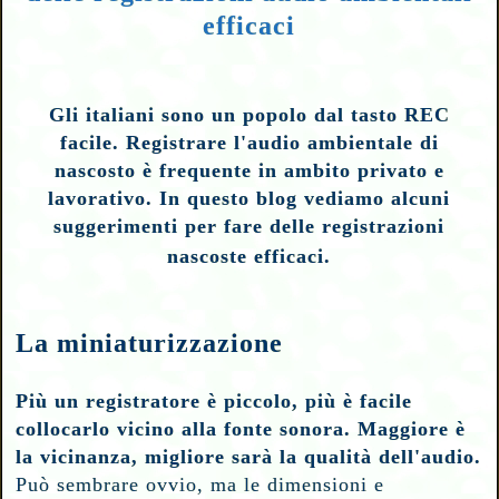
efficaci
Gli italiani sono un popolo dal tasto REC
facile. Registrare l'audio ambientale di
nascosto è frequente in ambito privato e
lavorativo. In questo blog vediamo alcuni
suggerimenti per fare delle registrazioni
nascoste efficaci.
La miniaturizzazione
Più un registratore è piccolo, più è facile
collocarlo vicino alla fonte sonora. Maggiore è
la vicinanza, migliore sarà la qualità dell'audio.
Può sembrare ovvio, ma le dimensioni e