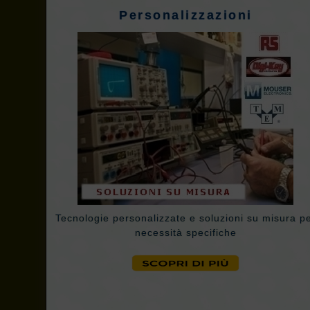
Personalizzazioni
Tecnologie personalizzate e soluzioni su misura p
necessità specifiche