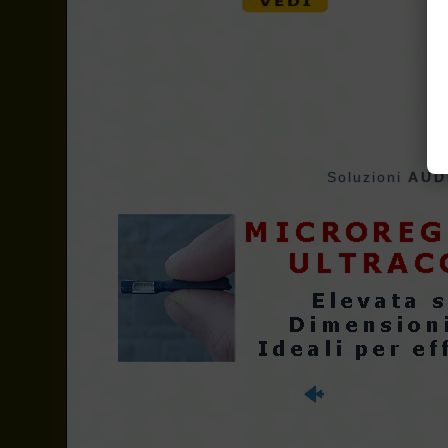
Soluzioni
AUD