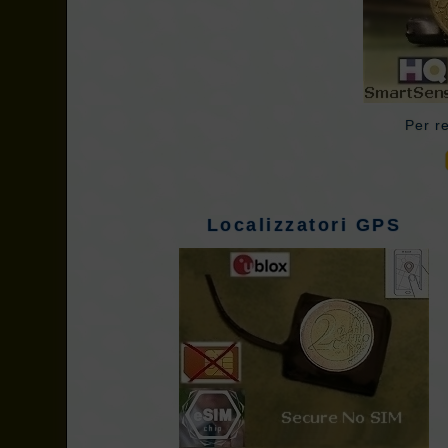
Per re
Localizzatori GPS