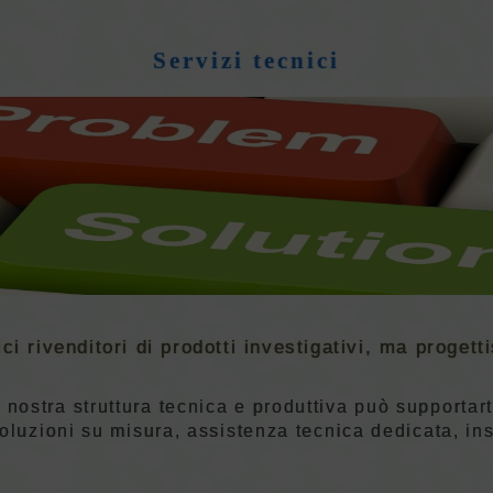
Servizi tecnici
 rivenditori di prodotti investigativi, ma progetti
 nostra struttura tecnica e produttiva può supportar
oluzioni su misura, assistenza tecnica dedicata, inst