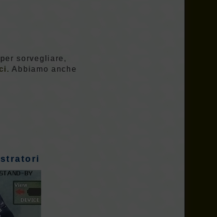
 per sorvegliare,
ci.
Abbiamo anche
stratori