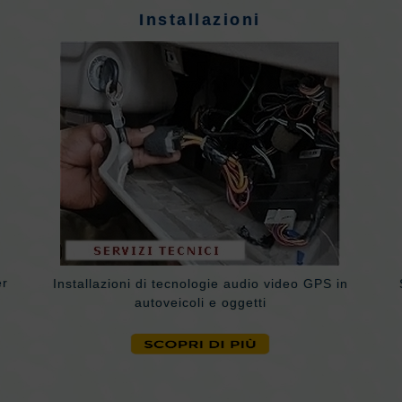
Installazioni
er
Installazioni di tecnologie audio video GPS in
autoveicoli e oggetti