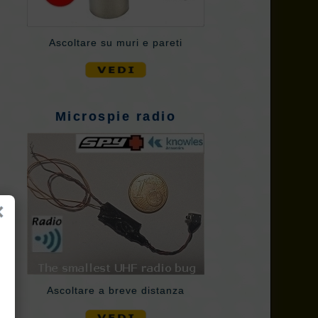
Ascoltare su muri e pareti
Microspie radio
×
Ascoltare a breve distanza