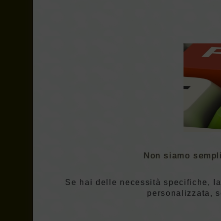
Non siamo semplici
Se hai delle necessità specifiche, la
personalizzata, s