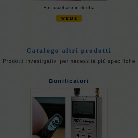
Per ascoltare in diretta
Catalogo altri prodotti
Prodotti investigativi per necessità più specifiche
Bonificatori