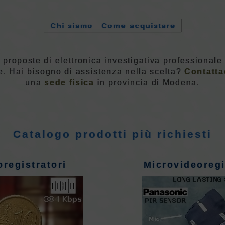
 proposte di elettronica investigativa professionale
e. Hai bisogno di assistenza nella scelta?
Contatta
una
sede fisica
in provincia di Modena.
Catalogo prodotti più richiesti
oregistratori
Microvideoregi