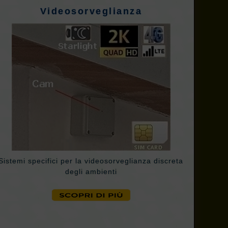
Videosorveglianza
Sistemi specifici per la videosorveglianza discreta
degli ambienti