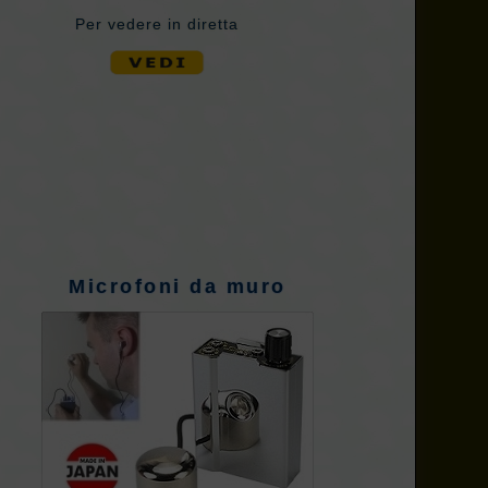
Per vedere in diretta
Microfoni da muro