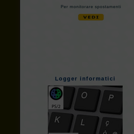
Per monitorare spostamenti
Logger informatici