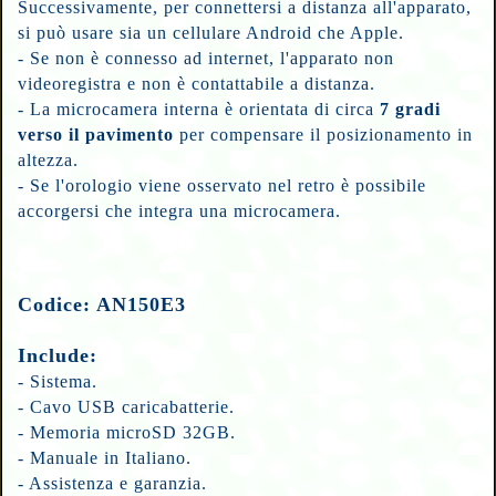
Successivamente, per connettersi a distanza all'apparato,
si può usare sia un cellulare Android che Apple.
- Se non è connesso ad internet, l'apparato non
videoregistra e non è contattabile a distanza.
- La microcamera interna è orientata di circa
7 gradi
verso il pavimento
per compensare il posizionamento in
altezza.
- Se l'orologio viene osservato nel retro è possibile
accorgersi che integra una microcamera.
Codice: AN150E3
Include:
- Sistema.
- Cavo USB caricabatterie.
- Memoria microSD 32GB.
- Manuale in Italiano.
- Assistenza e garanzia.