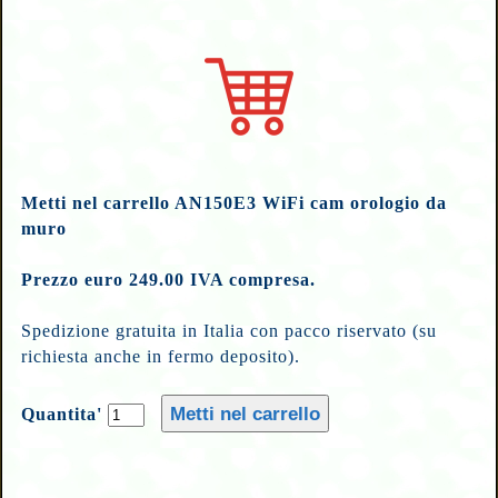
Metti nel carrello AN150E3 WiFi cam orologio da
muro
Prezzo euro 249.00 IVA compresa.
Spedizione gratuita in Italia con pacco riservato (su
richiesta anche in fermo deposito).
Quantita'