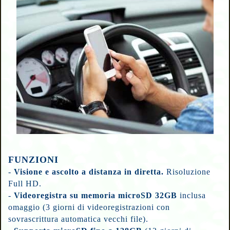
FUNZIONI
-
Visione e ascolto a distanza in diretta.
Risoluzione
Full HD.
-
Videoregistra su memoria microSD 32GB
inclusa
omaggio
(3 giorni di videoregistrazioni con
sovrascrittura automatica vecchi file).