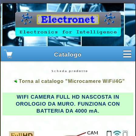
Torna al catalogo "Microcamere WiFi/4G"
WIFI CAMERA FULL HD NASCOSTA IN
OROLOGIO DA MURO. FUNZIONA CON
BATTERIA DA 4000 mA.