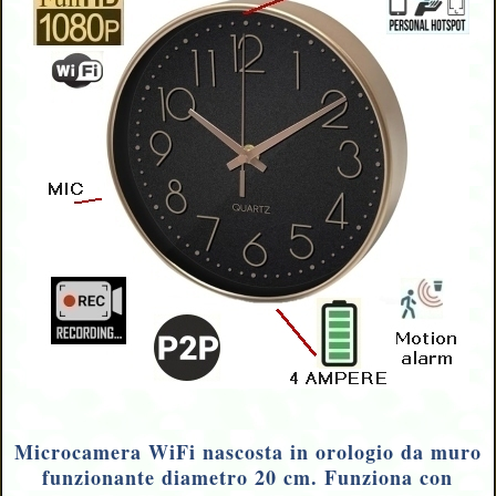
Microcamera WiFi nascosta in orologio da muro
funzionante diametro 20 cm. Funziona con