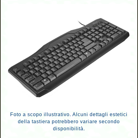
Foto a scopo illustrativo. Alcuni dettagli estetici
della tastiera potrebbero variare secondo
disponibilità.