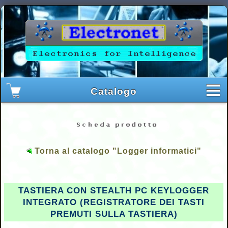
Torna al catalogo "Logger informatici"
TASTIERA CON STEALTH PC KEYLOGGER
INTEGRATO (REGISTRATORE DEI TASTI
PREMUTI SULLA TASTIERA)