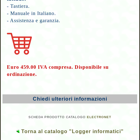
- Tastiera.
- Manuale in Italiano.
- Assistenza e garanzia.
Euro 459.00 IVA compresa. Disponibile su
ordinazione.
Chiedi ulteriori informazioni
SCHEDA PRODOTTO CATALOGO
ELECTRONET
Torna al catalogo "Logger informatici"