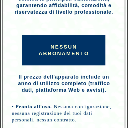
garantendo affidabilità, comodità e
riservatezza di livello professionale.
NESSUN
ABBONAMENTO
Il prezzo dell'apparato include un
anno di utilizzo completo (traffico
dati, piattaforma Web e avvisi).
•
Pronto all'uso.
Nessuna configurazione,
nessuna registrazione dei tuoi dati
personali, nessun contratto.