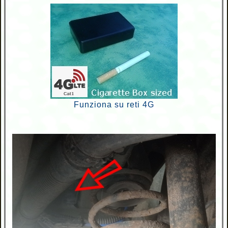
Funziona su reti 4G