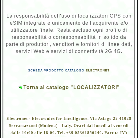
La responsabilità dell'uso di localizzatori GPS con
eSIM integrate è unicamente dell'acquirente e/o
utilizzatore finale. Resta escluso ogni profilo di
responsabilità o corresponsabilità in solido da
parte di produttori, venditori e fornitori di linee dati,
servizi Web e servizi di connettività 2G 4G.
SCHEDA PRODOTTO CATALOGO
ELECTRONET
Torna al catalogo "LOCALIZZATORI"
Electronet - Electronics for Intelligence. Via Asiago 22 41028
Serramazzoni (Modena) - Italy. Orari dal lunedì al venerdì
dalle 10:00 alle 18:00. Tel. +39 05361856240. Partita IVA