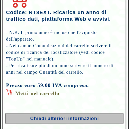
Codice: RT8EXT. Ricarica un anno di
traffico dati, piattaforma Web e avvisi.
- N.B. Il primo anno è incluso nell'acquisto
dell'apparato.
- Nel campo Comunicazioni del carrello scrivere il
codice di ricarica del localizzatore (vedi codice
"TopUp" nel manuale).
- Per ricaricare più di un anno scrivere il numero di
anni nel campo Quantità del carrello.
Prezzo euro 59.00 IVA compresa.
Metti nel carrello
Chiedi ulteriori informazioni