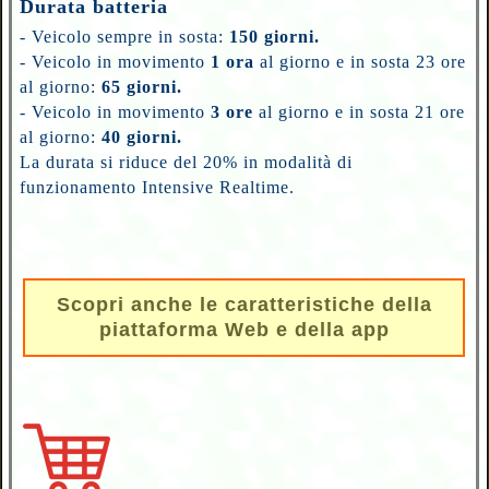
Durata batteria
-
Veicolo sempre in sosta:
150 giorni.
- Veicolo in movimento
1 ora
al giorno e in sosta 23 ore
al giorno:
65 giorni.
- Veicolo in movimento
3 ore
al giorno e in sosta 21 ore
al giorno:
40 giorni.
La durata si riduce del 20% in modalità di
funzionamento Intensive Realtime.
Scopri anche le caratteristiche della
piattaforma Web e della app