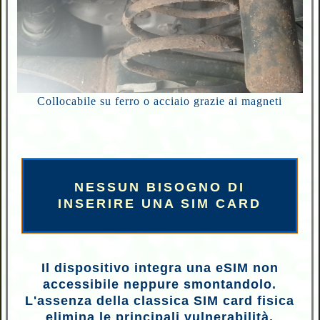
Collocabile su ferro o acciaio grazie ai magneti
NESSUN BISOGNO DI
INSERIRE UNA SIM CARD
Il dispositivo integra una eSIM non
accessibile neppure smontandolo.
L'assenza della classica SIM card fisica
elimina le principali vulnerabilità,