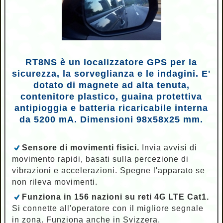
RT8NS è un localizzatore GPS per la
sicurezza, la sorveglianza e le indagini. E'
dotato di magnete ad alta tenuta,
contenitore plastico, guaina protettiva
antipioggia e batteria ricaricabile interna
da 5200 mA. Dimensioni 98x58x25 mm.
Sensore di movimenti fisici.
Invia avvisi di
movimento rapidi, basati sulla percezione di
vibrazioni e accelerazioni. Spegne l'apparato se
non rileva movimenti.
Funziona in 156 nazioni su reti 4G LTE Cat1.
Si connette all'operatore con il migliore segnale
in zona. Funziona anche in Svizzera.