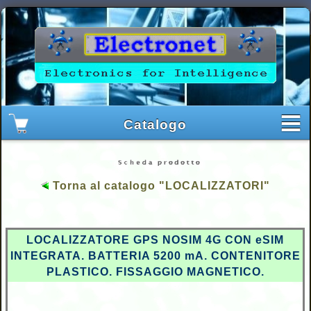
Torna al catalogo "LOCALIZZATORI"
LOCALIZZATORE GPS NOSIM 4G CON eSIM
INTEGRATA. BATTERIA 5200 mA. CONTENITORE
PLASTICO. FISSAGGIO MAGNETICO.