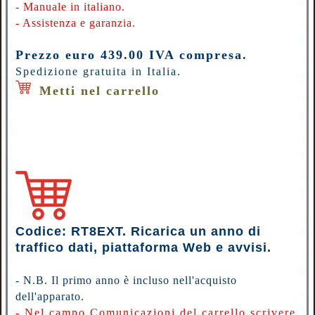
- Manuale in italiano.
- Assistenza e garanzia.
Prezzo euro 439.00 IVA compresa.
Spedizione gratuita in Italia.
Metti nel carrello
Codice: RT8EXT. Ricarica un anno
di
traffico dati, piattaforma Web e avvisi.
- N.B. Il primo anno è incluso nell'acquisto
dell'apparato
.
- Nel campo Comunicazioni del carrello scrivere