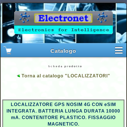
Torna al catalogo "LOCALIZZATORI"
LOCALIZZATORE GPS NOSIM 4G CON eSIM
INTEGRATA. BATTERIA LUNGA DURATA 10000
mA. CONTENITORE PLASTICO. FISSAGGIO
MAGNETICO.