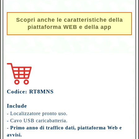
Scopri anche le caratteristiche della
piattaforma WEB e della app
Codice: RT8MNS
Include
- Localizzatore pronto uso.
- Cavo USB caricabatteria.
-
Primo anno di traffico dati, piattaforma Web e
avvisi.