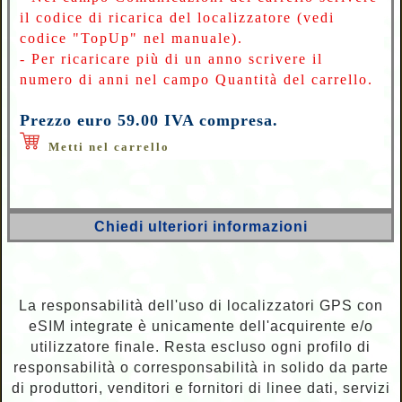
il codice di ricarica del localizzatore (vedi
codice "TopUp" nel manuale).
- Per ricaricare più di un anno scrivere il
numero di anni nel campo Quantità del carrello.
Prezzo euro 59.00 IVA compresa.
Metti nel carrello
Chiedi ulteriori informazioni
La responsabilità dell'uso di localizzatori GPS con
eSIM integrate è unicamente dell'acquirente e/o
utilizzatore finale. Resta escluso ogni profilo di
responsabilità o corresponsabilità in solido da parte
di produttori, venditori e fornitori di linee dati, servizi