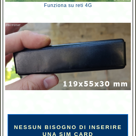
Funziona su reti 4G
NESSUN BISOGNO DI INSERIRE
UNA SIM CARD