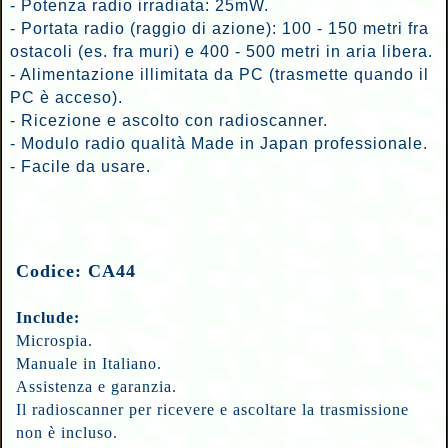
- Potenza radio irradiata: 25mW.
- Portata radio (raggio di azione): 100 - 150 metri fra
ostacoli (es. fra muri) e 400 - 500 metri in aria libera.
- Alimentazione illimitata da PC (trasmette quando il
PC è acceso).
- Ricezione e ascolto con radioscanner.
- Modulo radio qualità Made in Japan professionale.
- Facile da usare.
Codice: CA44
Include:
Microspia.
Manuale in Italiano.
Assistenza e garanzia.
Il radioscanner per ricevere e ascoltare la trasmissione
non è incluso.