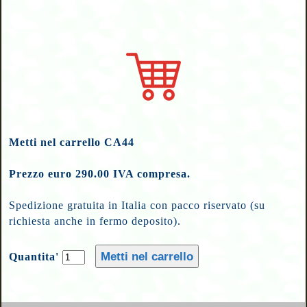
Metti nel carrello CA44
Prezzo euro 290.00 IVA compresa.
Spedizione gratuita in Italia con pacco riservato (su
richiesta anche in fermo deposito).
Quantita'