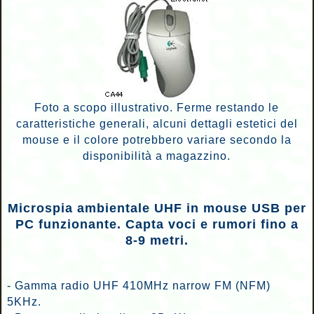
Foto a scopo illustrativo. Ferme restando le
caratteristiche generali, alcuni dettagli estetici del
mouse e il colore potrebbero variare secondo la
disponibilità a magazzino.
Microspia ambientale UHF in mouse USB per
PC funzionante. Capta voci e rumori fino a
8-9 metri.
- Gamma radio UHF 410MHz narrow FM (NFM)
5KHz.