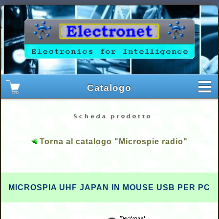
Torna al catalogo "Microspie radio"
MICROSPIA UHF JAPAN IN
MOUSE USB PER PC