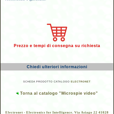
Prezzo e tempi di consegna su richiesta
Chiedi ulteriori informazioni
SCHEDA PRODOTTO CATALOGO
ELECTRONET
Torna al catalogo "Microspie video"
Electronet - Electronics for Intelligence. Via Asiago 22 41028