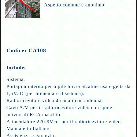
Aspetto comune e anonimo.
Codice: CA108
Include:
Sistema.
Portapila interno per 6 pile torcia alcaline usa e getta da
1,5V. D (per alimentare il sistema).
Radioricevitore video 4 canali con antenna.
Cavo A/V per il radioricevitore video con spine
universali RCA maschio.
Alimentatore 220-9Vcc. per il radioricevitore video.
Manuale in Italiano.
Assistenza e garanzia.