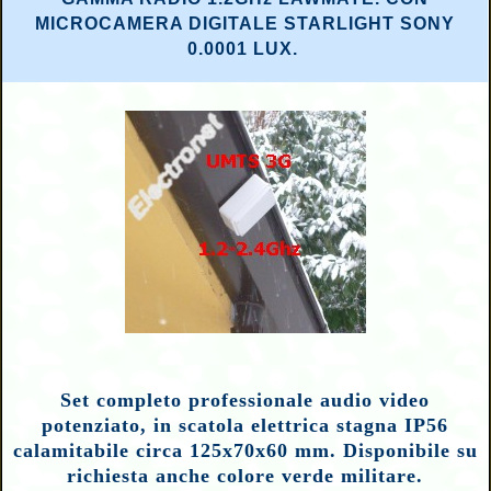
MICROCAMERA DIGITALE STARLIGHT SONY
0.0001 LUX.
Set completo professionale audio video
potenziato, in scatola elettrica stagna IP56
calamitabile circa 125x70x60 mm. Disponibile su
richiesta anche colore verde militare.