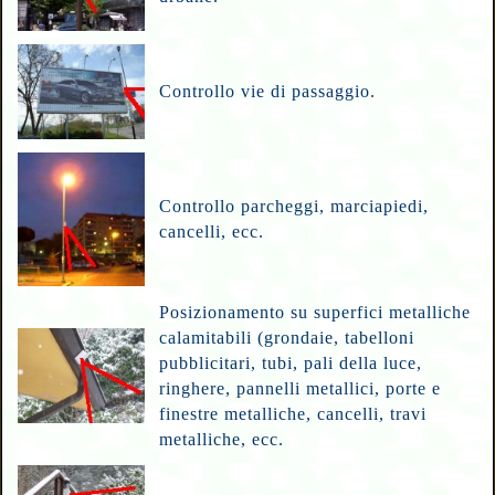
Controllo vie di passaggio.
Controllo parcheggi, marciapiedi,
cancelli, ecc.
Posizionamento su superfici metalliche
calamitabili (grondaie, tabelloni
pubblicitari, tubi, pali della luce,
ringhere, pannelli metallici, porte e
finestre metalliche, cancelli, travi
metalliche, ecc.