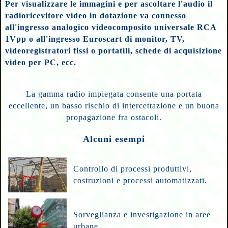
Per visualizzare le immagini e per ascoltare l'audio il
radioricevitore video in dotazione va connesso
all'ingresso analogico videocomposito universale RCA
1Vpp o all'ingresso Euroscart di monitor, TV,
videoregistratori fissi o portatili, schede di acquisizione
video per PC, ecc.
La gamma radio impiegata consente una portata
eccellente, un basso rischio di intercettazione e un buona
propagazione fra ostacoli.
Alcuni esempi
Controllo di processi produttivi,
costruzioni e processi automatizzati.
Sorveglianza e investigazione in aree
urbane.