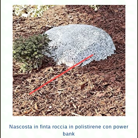
Nascosta in finta roccia in polistirene con power
bank