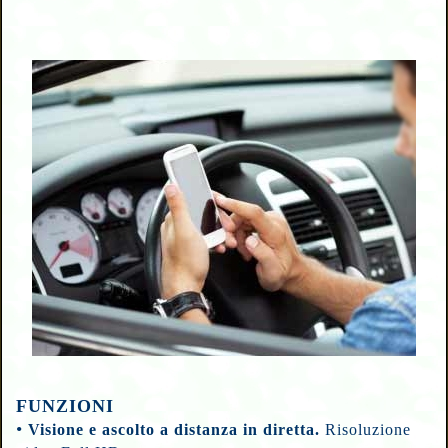
FUNZIONI
•
Visione e ascolto a distanza in diretta.
Risoluzione