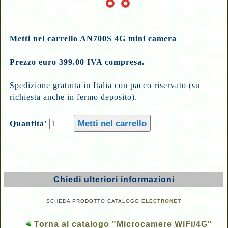
Metti nel carrello AN700S 4G mini camera
Prezzo euro 399.00 IVA compresa.
Spedizione gratuita in Italia con pacco riservato (su
richiesta anche in fermo deposito).
Quantita'
Chiedi ulteriori informazioni
SCHEDA PRODOTTO CATALOGO
ELECTRONET
Torna al catalogo "Microcamere WiFi/4G"