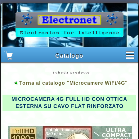
Torna al catalogo "Microcamere WiFi/4G"
MICROCAMERA 4G FULL HD CON OTTICA
ESTERNA SU CAVO FLAT RINFORZATO