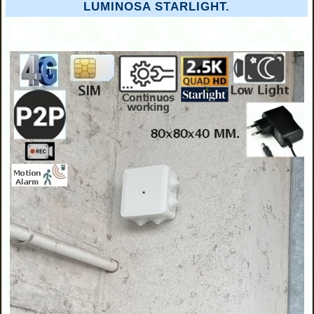
LUMINOSA STARLIGHT.