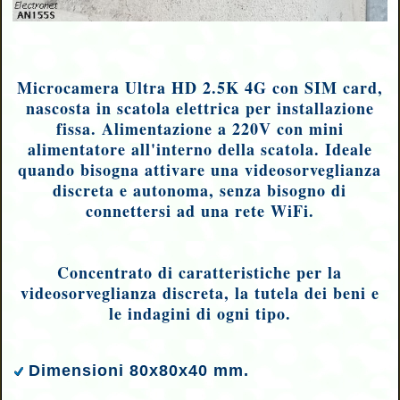
Microcamera Ultra HD 2.5K 4G con SIM card,
nascosta in scatola elettrica per installazione
fissa. Alimentazione a 220V con mini
alimentatore all'interno della scatola. Ideale
quando bisogna attivare una videosorveglianza
discreta e autonoma, senza bisogno di
connettersi ad una rete WiFi.
Concentrato di caratteristiche per la
videosorveglianza discreta, la tutela dei beni e
le indagini di ogni tipo
.
Dimensioni 80x80x40 mm.