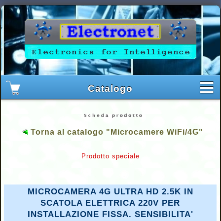
Torna al catalogo "Microcamere WiFi/4G"
Prodotto speciale
MICROCAMERA 4G ULTRA HD 2.5K IN
SCATOLA ELETTRICA 220V PER
INSTALLAZIONE FISSA. SENSIBILITA'