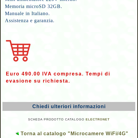
Memoria microSD 32GB.
Manuale in Italiano.
Assistenza e garanzia.
Euro 490.00 IVA compresa. Tempi di
evasione su richiesta.
Chiedi ulteriori informazioni
SCHEDA PRODOTTO CATALOGO
ELECTRONET
Torna al catalogo "Microcamere WiFi/4G"