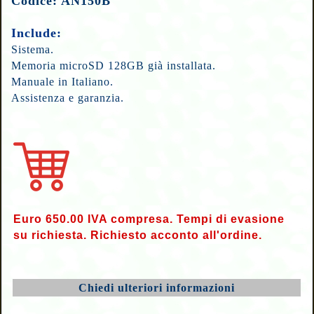
Codice: AN150B
Include:
Sistema.
Memoria microSD 128GB già installata.
Manuale in Italiano.
Assistenza e garanzia.
Euro 650.00 IVA compresa. Tempi di evasione
su richiesta. Richiesto acconto all'ordine.
Chiedi ulteriori informazioni