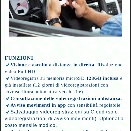
FUNZIONI
Visione e ascolto a distanza in diretta.
Risoluzione
video Full HD.
Videoregistra su memoria microSD
128GB inclusa
e
già installata
(
12 giorni di videoregistrazioni con
sovrascrittura automatica vecchi file).
Consultazione delle videoregistrazioni a distanza.
Avviso movimenti in app
con sensibilità regolabile.
Salvataggio videoregistrazioni su Cloud (solo
videoregistrazioni di avviso movimenti). Optional a
costo mensile modico.