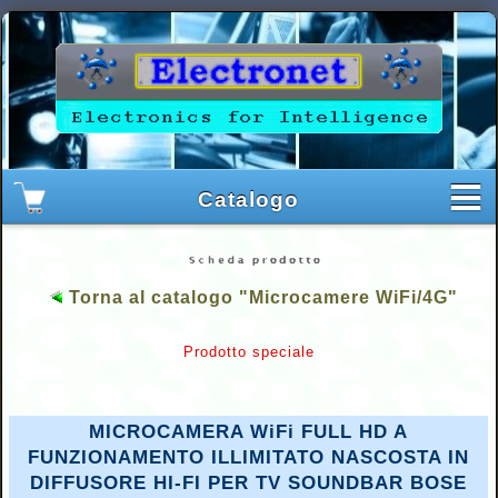
Torna al catalogo "Microcamere WiFi/4G"
Prodotto speciale
MICROCAMERA WiFi FULL HD A
FUNZIONAMENTO ILLIMITATO NASCOSTA IN
DIFFUSORE HI-FI PER TV SOUNDBAR BOSE