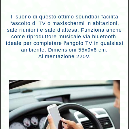
Il suono di questo ottimo soundbar facilita
l'ascolto di TV o maxischermi in abitazioni,
sale riunioni e sale d'attesa. Funziona anche
come riproduttore musicale via bluetooth.
Ideale per completare l'angolo TV in qualsiasi
ambiente. Dimensioni 55x9x6 cm.
Alimentazione 220V.