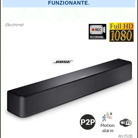
FUNZIONANTE.