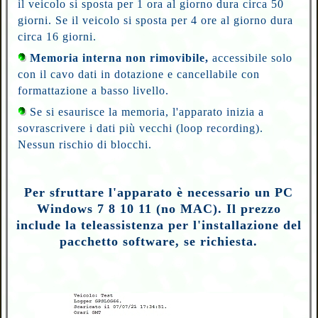
il veicolo si sposta per 1 ora al giorno dura circa 50
giorni. Se il veicolo si sposta per 4 ore al giorno dura
circa 16 giorni.
Memoria interna non rimovibile,
accessibile solo
con il cavo dati in dotazione e cancellabile con
formattazione a basso livello.
Se si esaurisce la memoria, l'apparato inizia a
sovrascrivere i dati più vecchi (loop recording).
Nessun rischio di blocchi.
Per sfruttare l'apparato è necessario un PC
Windows 7 8 10 11 (no MAC). Il prezzo
include la teleassistenza per l'installazione del
pacchetto software, se richiesta.