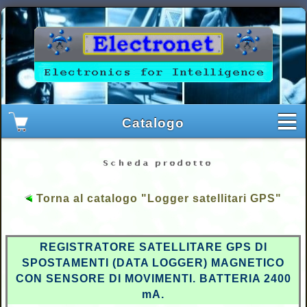
Torna al catalogo "Logger satellitari GPS"
REGISTRATORE SATELLITARE GPS DI
SPOSTAMENTI (DATA LOGGER) MAGNETICO
CON SENSORE DI MOVIMENTI. BATTERIA 2400
mA.