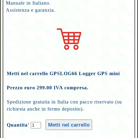
Manuale in Italiano.
Assistenza e garanzia.
Metti nel carrello GPSLOG66 Logger GPS mini
Prezzo euro 299.00 IVA compresa.
Spedizione gratuita in Italia con pacco riservato (su
richiesta anche in fermo deposito).
Quantita'