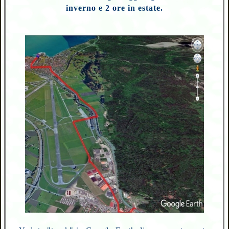
inverno e 2 ore in estate.