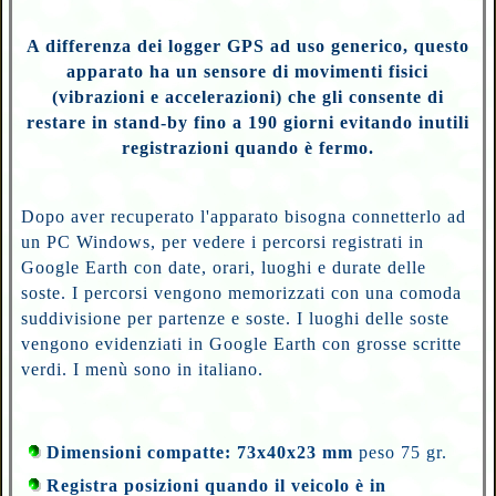
A differenza dei logger GPS ad uso generico, questo
apparato ha un sensore di movimenti fisici
(vibrazioni e accelerazioni) che gli consente di
restare in stand-by fino a 190 giorni evitando inutili
registrazioni quando è fermo.
Dopo aver recuperato l'apparato bisogna connetterlo ad
un PC Windows, per vedere i percorsi registrati in
Google Earth con date, orari, luoghi e durate delle
soste. I percorsi vengono memorizzati con una comoda
suddivisione per partenze e soste. I luoghi delle soste
vengono evidenziati in Google Earth con grosse scritte
verdi. I menù sono in italiano.
Dimensioni compatte: 73x40x23 mm
peso 75 gr.
Registra posizioni quando il veicolo è in