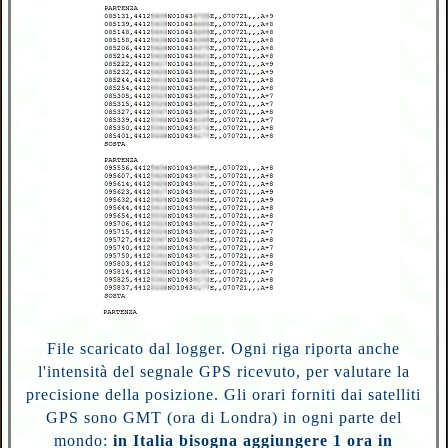
File scaricato dal logger.
Ogni riga riporta anche
l'intensità del segnale GPS ricevuto, per valutare la
precisione della posizione.
Gli orari forniti dai satelliti
GPS
sono GMT
(ora di Londra) in ogni parte del
mondo:
in Italia bisogna aggiungere 1 ora in