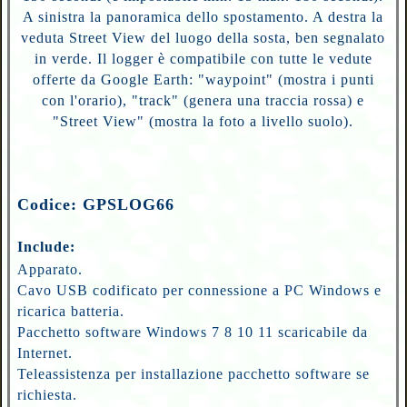
A sinistra la panoramica dello spostamento. A destra la
veduta Street View del luogo della sosta, ben segnalato
in verde. Il logger è compatibile con tutte le vedute
offerte da Google Earth: "waypoint" (mostra i punti
con l'orario), "track" (genera una traccia rossa) e
"Street View" (mostra la foto a livello suolo).
Codice: GPSLOG66
Include:
Apparato.
Cavo USB codificato per connessione a PC Windows e
ricarica batteria.
Pacchetto software Windows 7 8 10 11 scaricabile da
Internet.
Teleassistenza per installazione pacchetto software se
richiesta.